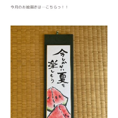
今月のお絵描きは…こちらっ！！