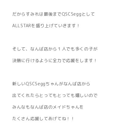
だからすみれは最後までQSCSeggとして
ALLSTARを盛り上げていきます！
そして、なんば店から１人でも多くの子が
決勝に行けるように全力で応援をします！
新しいQSCSeggちゃんがなんば店から
出てくれたらとってもとっても嬉しいので
みんなもなんば店のメイドちゃんを
たくさん応援してあげてね！！