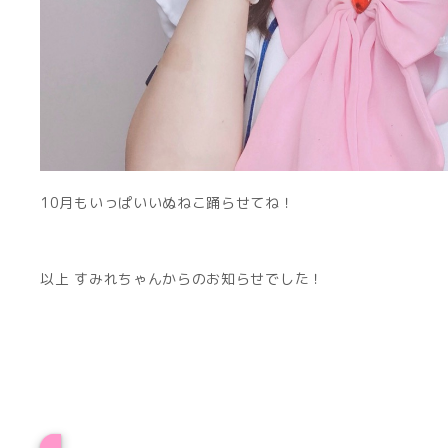
10月もいっぱいいぬねこ踊らせてね！
以上 すみれちゃんからのお知らせでした！