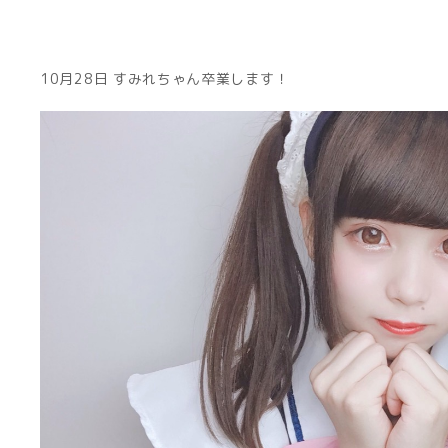
10月28日 すみれちゃん卒業します！