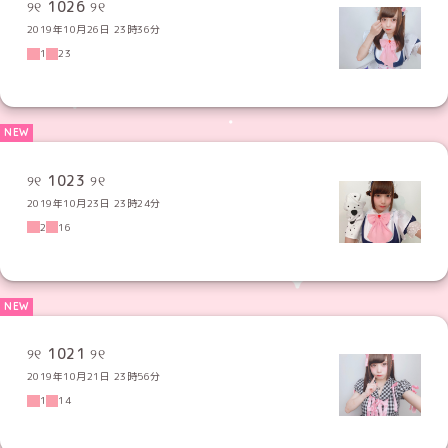
୨୧ 1026 ୨୧
2019年10月26日 23時36分
1
23
୨୧ 1023 ୨୧
2019年10月23日 23時24分
2
16
୨୧ 1021 ୨୧
2019年10月21日 23時56分
1
14