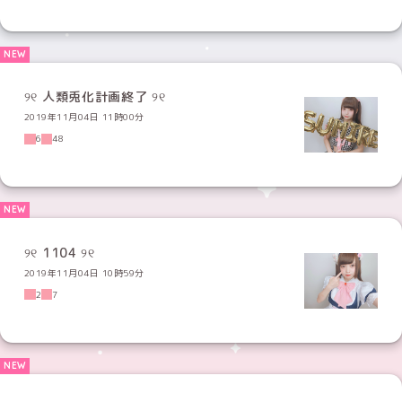
୨୧ 人類兎化計画終了 ୨୧
2019年11月04日 11時00分
6
48
୨୧ 1104 ୨୧
2019年11月04日 10時59分
2
7