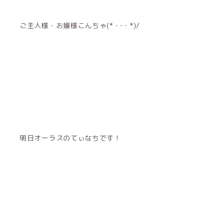
ご主人様・お嬢様こんちゃ(*・‐・*)/
明日オーラスのてぃなちです！