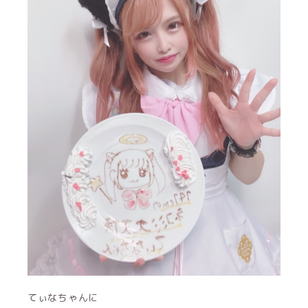
てぃなちゃんに