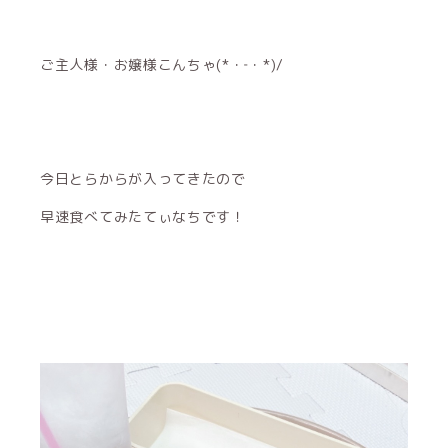
ご主人様・お嬢様こんちゃ(*・‐・*)/
今日とらからが入ってきたので
早速食べてみたてぃなちです！