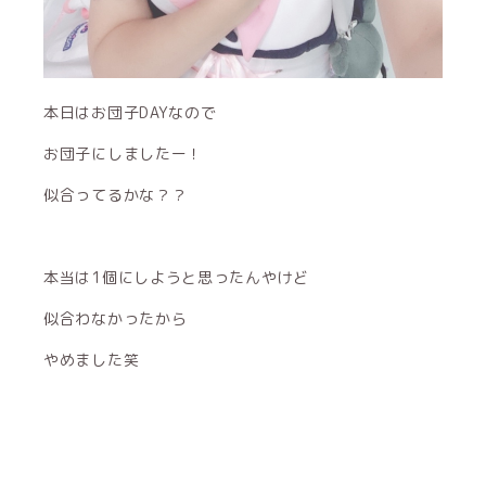
本日はお団子DAYなので
お団子にしましたー！
似合ってるかな？？
本当は1個にしようと思ったんやけど
似合わなかったから
やめました笑