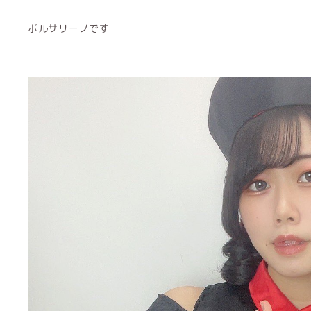
ボルサリーノです