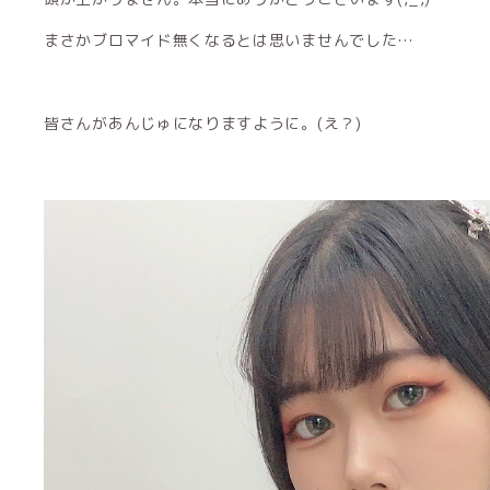
まさかブロマイド無くなるとは思いませんでした…
皆さんがあんじゅになりますように。(え？)