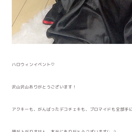
ハロウィンイベント♡
沢山沢山ありがとうございます！
アクキーも、がんばったデコチェキも、ブロマイドも全部手に入
頭が上がりません。本当にありがとうございます(;_;)