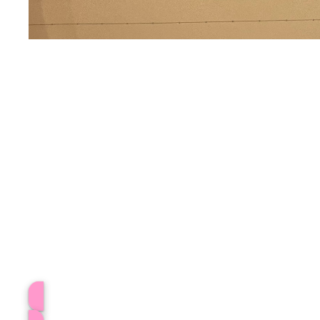
プロフィール