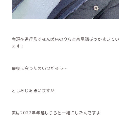
今現在進行形でなんば店のりらと糸電話ぶっかましてい
ます！
最後に会ったのいつだろう…
としみじみ思いますが
実は2022年年越しりらと一緒にしたんですよ