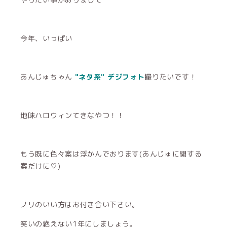
今年、いっぱい
あんじゅちゃん
"ネタ系" デジフォト
撮りたいです！
地味ハロウィンてきなやつ！！
もう既に色々案は浮かんでおります(あんじゅに関する
案だけに♡)
ノリのいい方はお付き合い下さい。
笑いの絶えない1年にしましょう。