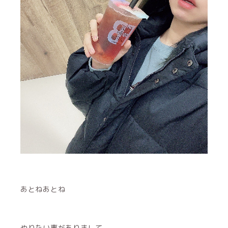
あとねあとね
やりたい事がありまして