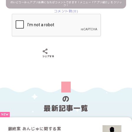
めいどりーみんアプリ会員になればコメントできます！メニュー「アプリ紹介」をクリッ
ク！
コメント数(8)
Xでシェアする
LINEでシェアする
Facebookでシェアする
シェアする
の
最新記事一覧
最終案 あんじゅに関する案