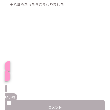
十八番うたったらこうなりました
プロフィール
いいね
コメント