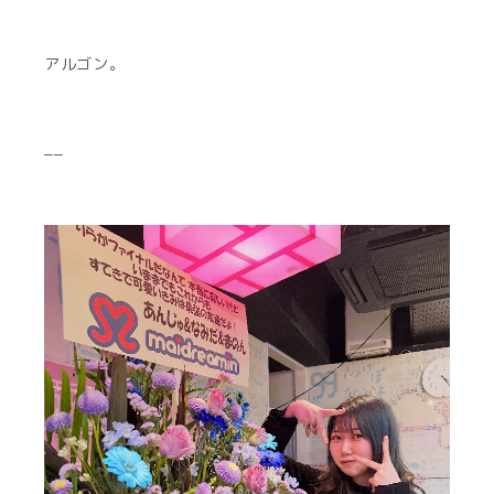
アルゴン。
__