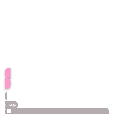
プロフィール
いいね