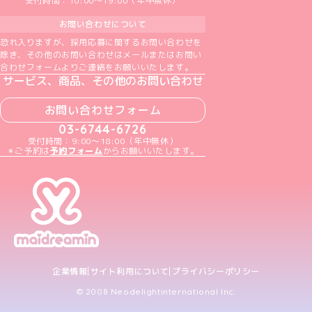
受付時間：10:00～19:00（年中無休）
お問い合わせについて
恐れ入りますが、採用応募に関するお問い合わせを
除き、その他のお問い合わせはメールまたはお問い
合わせフォームよりご連絡をお願いいたします。
サービス、商品、その他のお問い合わせ
お問い合わせフォーム
03-6744-6726
受付時間：9:00～18:00（年中無休）
＊ご予約は
予約フォーム
からお願いいたします。
企業情報
サイト利用について
プライバシーポリシー
© 2008 Neodelightinternational Inc.