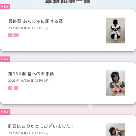
最終案 あんじゅに関する案
2023年10月26日 02時50分
2
2
第164案 皆へのお手紙
2023年10月26日 02時15分
1
0
昨日はありがとうございました！
2023年10月23日 12時49分