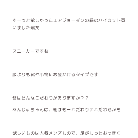
ずーっと欲しかったエアジョーダンの緑のハイカット買
いました爆笑
スニーカーですね
服よりも靴や小物にお金かけるタイプです
皆はどんなこだわりがありますか？？
あんじゅちゃんは、靴はもーこだわりにこだわるかも
欲しいものは大概メンズもので、足がもっとおっきく