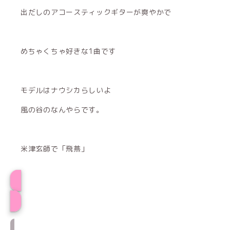
出だしのアコースティックギターが爽やかで
めちゃくちゃ好きな1曲です
モデルはナウシカらしいよ
風の谷のなんやらです。
米津玄師で「飛燕」
プロフィール