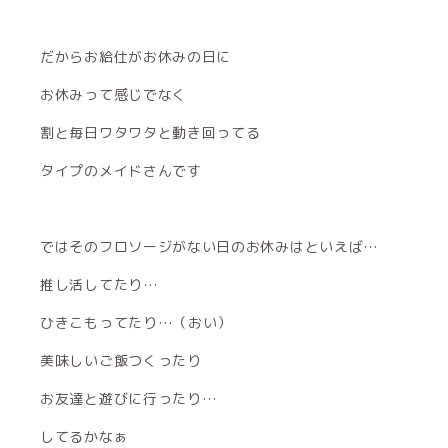
だからお給仕がお休みの日に
お休みって感じでなく
割と毎日ワタワタと動き回ってる
タイプのメイドさんです
ではそのフロソージがない日のお休みはといえば…
推し活してたり…
ひきこもってたり…（おい）
美味しいご飯つくったり
お友達と遊びに行ったり…
してるかなぁ