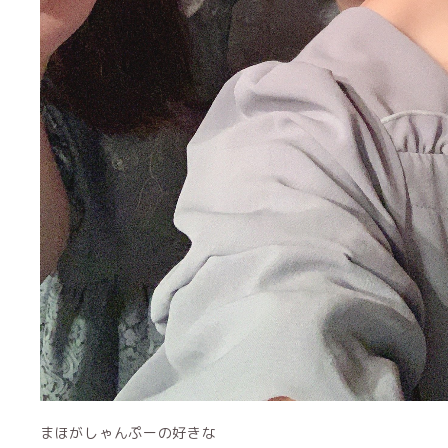
まほがしゃんぷーの好きな