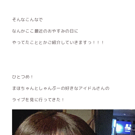
そんなこんなで
なんかここ最近のおやすみの日に
やってたこととかご紹介していきますっ！！！
ひとつめ！
まほちゃんとしゃんぷーの好きなアイドルさんの
ライブを見に行ってきた！