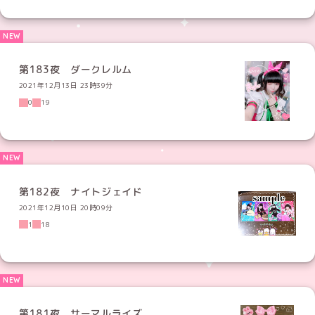
第183夜 ダークレルム
2021年12月13日 23時39分
0
19
第182夜 ナイトジェイド
2021年12月10日 20時09分
1
18
第181夜 サーマルライズ