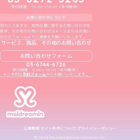
受付時間：10:00～19:00（年中無休）
お問い合わせについて
恐れ入りますが、採用応募に関するお問い合わせを
除き、その他のお問い合わせはメールまたはお問い
合わせフォームよりご連絡をお願いいたします。
サービス、商品、その他のお問い合わせ
お問い合わせフォーム
03-6744-6726
受付時間：9:00～18:00（年中無休）
＊ご予約は
予約フォーム
からお願いいたします。
企業情報
サイト利用について
プライバシーポリシー
© 2008 Neodelightinternational Inc.