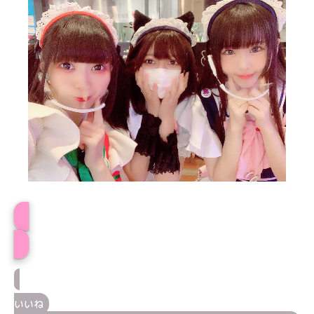
プロフィール
いいね