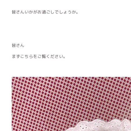
皆さんいかがお過ごしでしょうか。
皆さん
まずこちらをご覧ください。