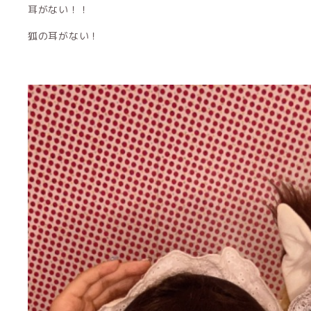
耳がない！！
狐の耳がない！