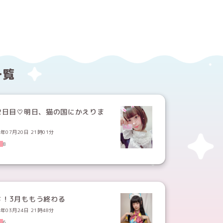
一覧
02日目♡明日、猫の国にかえりま
！
3年07月20日 21時01分
8
ち！3月ももう終わる
3年03月24日 21時48分
6