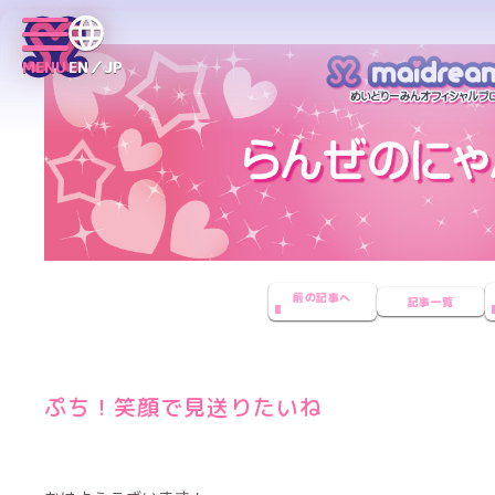
MENU
EN／JP
前の記事へ
記事一覧
ぷち！笑顔で見送りたいね