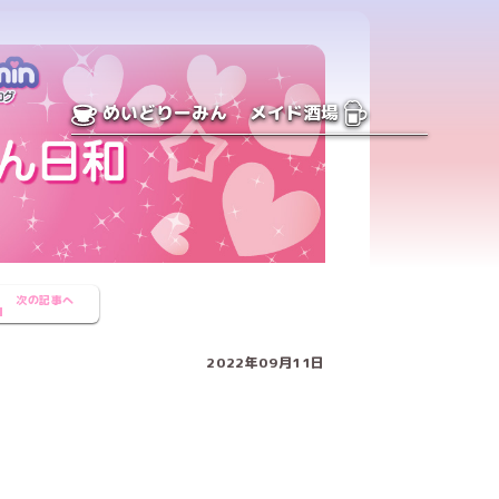
めいどりーみん
メイド酒場
次の記事へ
2022年09月11日