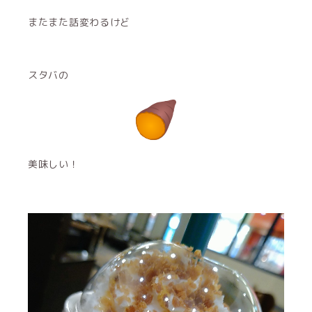
またまた話変わるけど
スタバの
美味しい！