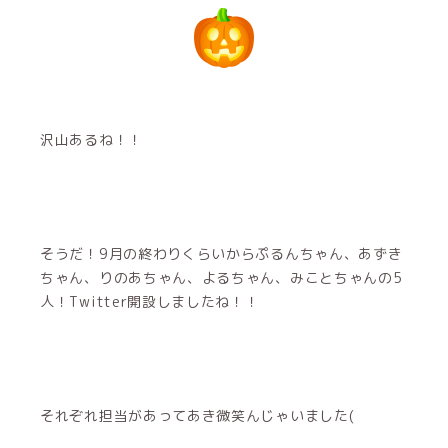
沢山あるね！！
そうだ！9月の終わりくらいからぷるんちゃん、あずき
ちゃん、りのあちゃん、よるちゃん、みことちゃんの5
人！Twitter開設しましたね！！
それぞれ担当があってあき微笑んじゃいました(