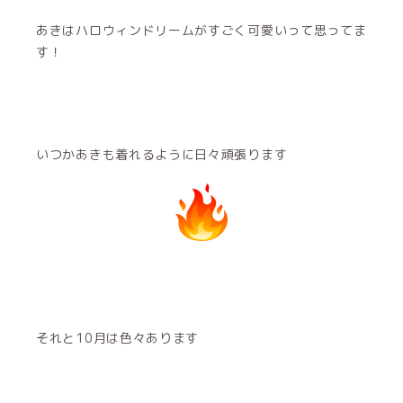
あきはハロウィンドリームがすごく可愛いって思ってま
す！
いつかあきも着れるように日々頑張ります
それと10月は色々あります