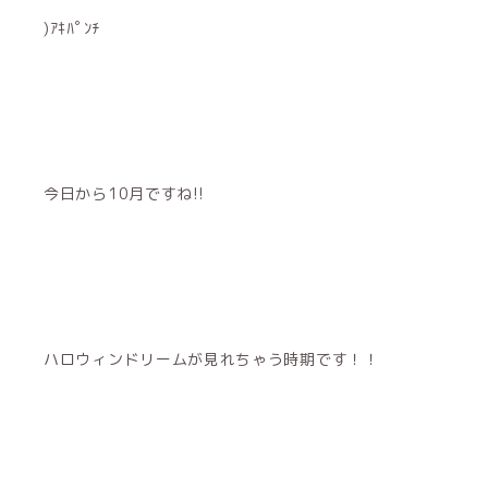
)ｱｷﾊﾟﾝﾁ
今日から10月ですね!!
ハロウィンドリームが見れちゃう時期です！！