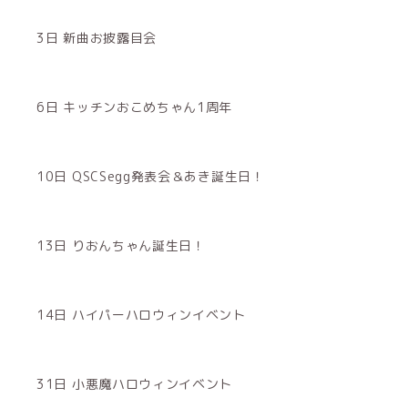
3日 新曲お披露目会
6日 キッチンおこめちゃん1周年
10日 QSCSegg発表会＆あき誕生日！
13日 りおんちゃん誕生日！
14日 ハイパーハロウィンイベント
31日 小悪魔ハロウィンイベント