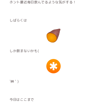
ホント最近毎日飲んでるような気がする！
しばらくは
しか飲まないかも(
´艸｀)
今日はここまで