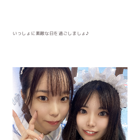
いっしょに素敵な日を過ごしましょ♪