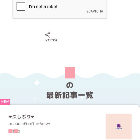
Xでシェアする
LINEでシェアする
Facebookでシェアする
シェアする
の
最新記事一覧
2023年08月19日 16時13分
2
2