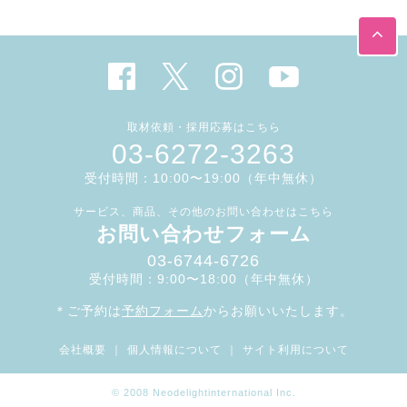
取材依頼・採用応募はこちら
03-6272-3263
受付時間：10:00〜19:00（年中無休）
サービス、商品、その他のお問い合わせはこちら
お問い合わせフォーム
03-6744-6726
受付時間：9:00〜18:00（年中無休）
＊ご予約は
予約フォーム
からお願いいたします。
会社概要
｜
個人情報について
｜
サイト利用について
© 2008 Neodelightinternational Inc.