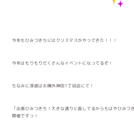
今年もひみつきちにはクリスマスがやってきた！！！
今年はもりもりだくさんなイベントになってるぞ！
ちなみに深夜はお隣外神田1丁目店にて！
「出張ひみつきち！大きな通りに面してるからもはやひみつ
開催ですっ！