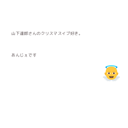
山下達郎さんのクリスマスイブ好き。
あんじぇです