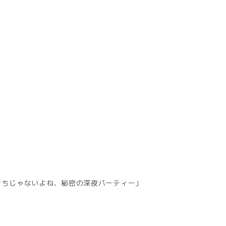
きちじゃないよね、秘密の深夜パーティー」