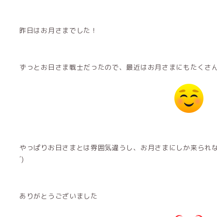
昨日はお月さまでした！
ずっとお日さま戦士だったので、最近はお月さまにもたくさ
やっぱりお日さまとは雰囲気違うし、お月さまにしか来られない
´)
ありがとうございました