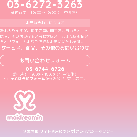
03-6272-3263
受付時間：10:00～19:00（年中無休）
お問い合わせについて
恐れ入りますが、採用応募に関するお問い合わせを
除き、その他のお問い合わせはメールまたはお問い
合わせフォームよりご連絡をお願いいたします。
サービス、商品、その他のお問い合わせ
お問い合わせフォーム
03-6744-6726
受付時間：9:00～18:00（年中無休）
＊ご予約は
予約フォーム
からお願いいたします。
企業情報
サイト利用について
プライバシーポリシー