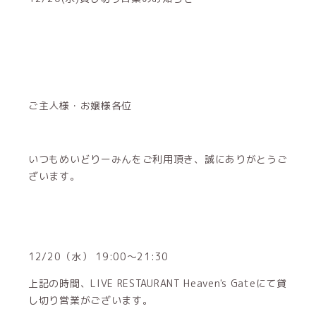
ご主人様・お嬢様各位
いつもめいどりーみんをご利用頂き、誠にありがとうご
ざいます。
12/20（水） 19:00～21:30
上記の時間、LIVE RESTAURANT Heaven's Gateにて貸
し切り営業がございます。