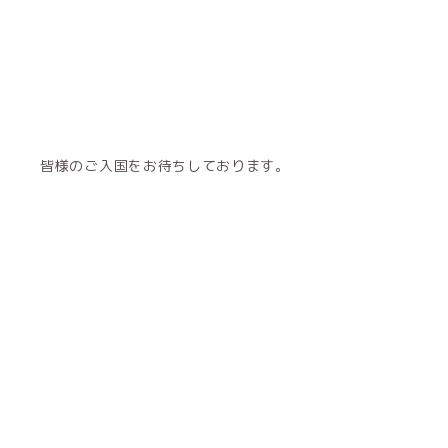
皆様のご入国をお待ちしております。