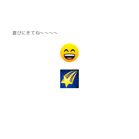
遊びにきてね～～～～