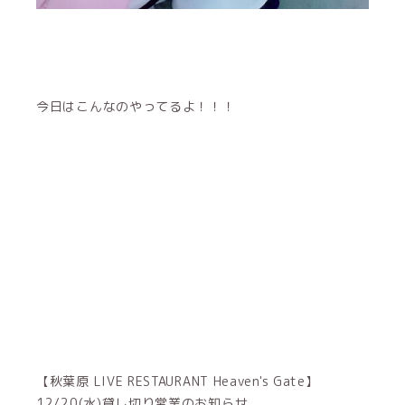
今日はこんなのやってるよ！！！
【秋葉原 LIVE RESTAURANT Heaven's Gate】
12/20(水)貸し切り営業のお知らせ