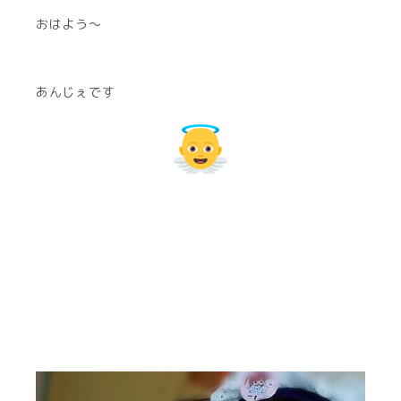
おはよう～
あんじぇです