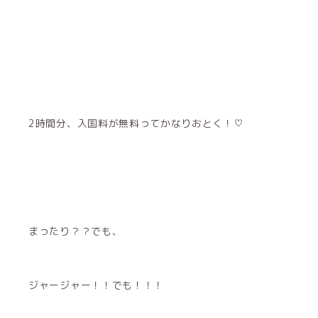
2時間分、入国料が無料ってかなりおとく！♡
まったり？？でも、
ジャージャー！！でも！！！