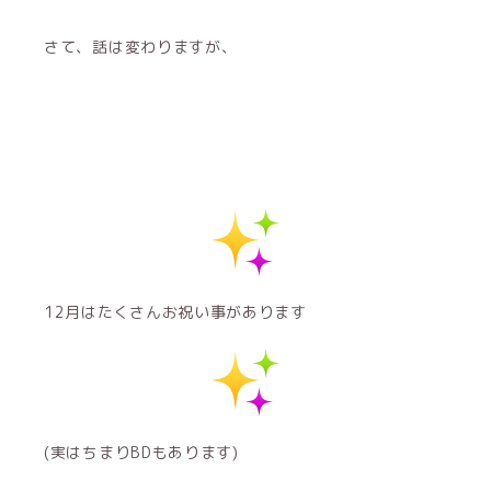
さて、話は変わりますが、
12月はたくさんお祝い事があります
(実はちまりBDもあります)