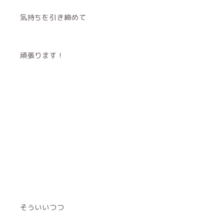
気持ちを引き締めて
頑張ります！
そういいつつ