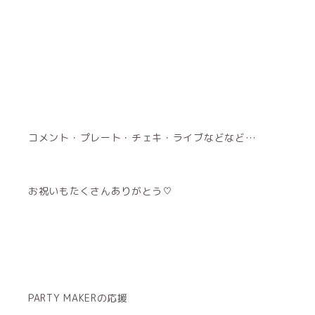
コメント・プレート・チェキ・ライブなどなど…
お祝いもたくさんありがとう♡
PARTY MAKERの応援