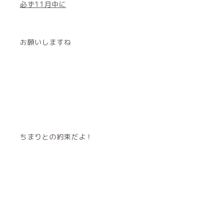
必ず11月中に
お願いしますね
ちまりとの約束だよ！