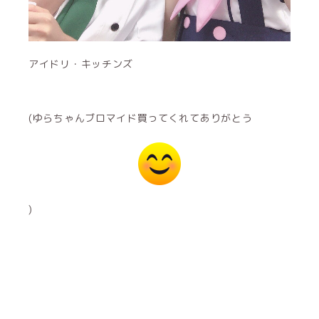
アイドリ・キッチンズ
(ゆらちゃんブロマイド買ってくれてありがとう
)