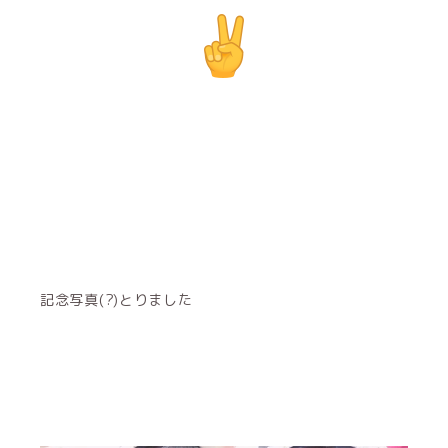
記念写真(?)とりました