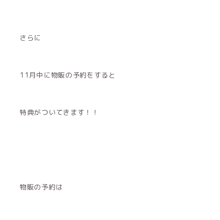
さらに
11月中に物販の予約をすると
特典がついてきます！！
物販の予約は