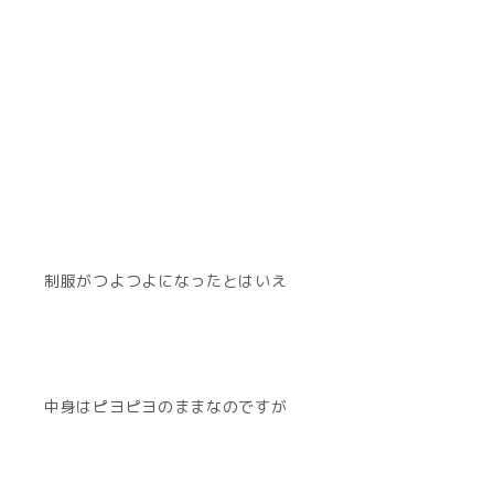
制服がつよつよになったとはいえ
中身はピヨピヨのままなのですが