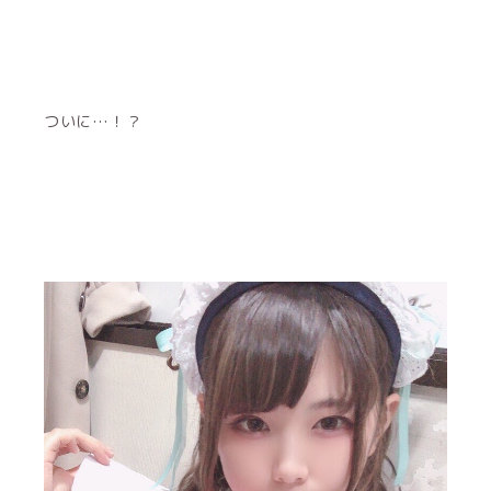
ついに…！？