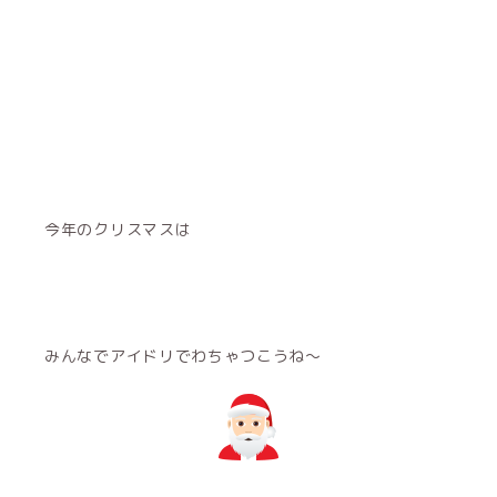
今年のクリスマスは
みんなでアイドリでわちゃつこうね〜