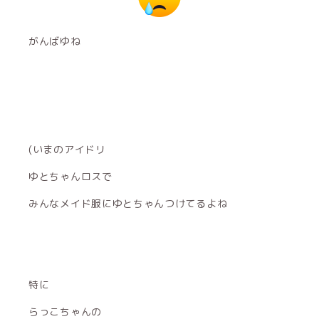
がんばゆね
(いまのアイドリ
ゆとちゃんロスで
みんなメイド服にゆとちゃんつけてるよね
特に
らっこちゃんの