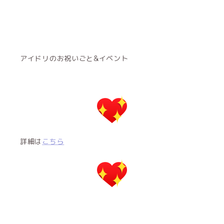
アイドリのお祝いごと&イベント
詳細は
こちら