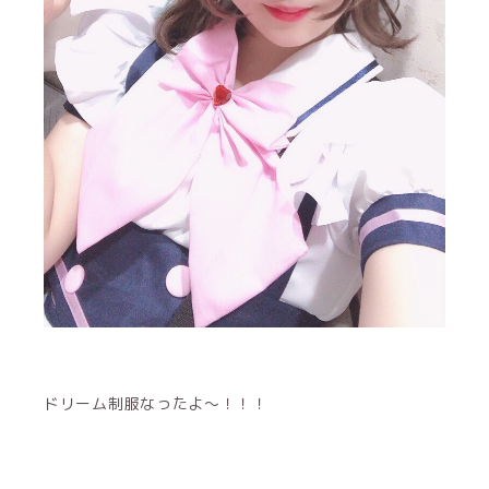
ドリーム制服なったよ〜！！！