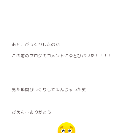
あと、びっくりしたのが
この前のブログのコメントにゆとぴがいた！！！！
見た瞬間びっくりして叫んじゃった笑
ぴえん…ありがとう