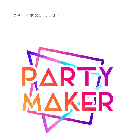
よろしくお願いします！！