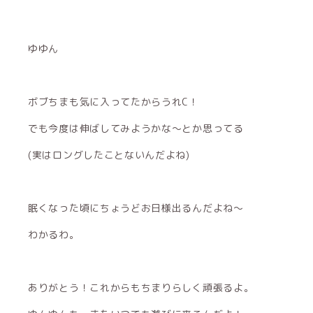
ゆゆん
ボブちまも気に入ってたからうれC！
でも今度は伸ばしてみようかな〜とか思ってる
(実はロングしたことないんだよね)
眠くなった頃にちょうどお日様出るんだよね〜
わかるわ。
ありがとう！これからもちまりらしく頑張るよ。