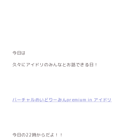
今日は
久々にアイドリのみんなとお話できる日！
バーチャルめいどりーみんpremium in アイドリ
今日の22時からだよ！！