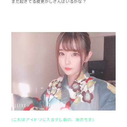
まだ起きてる夜更かしさんはいるかな？
(これはアイドリに入る少し前の、浴衣ちま)