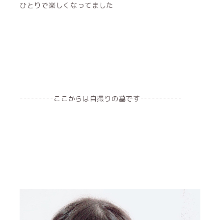
ひとりで楽しくなってました
---------ここからは自撮りの墓です-----------