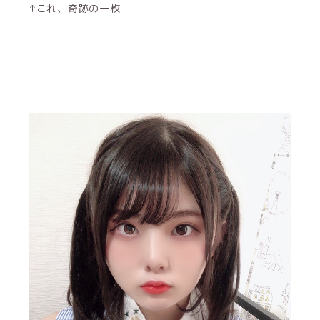
↑これ、奇跡の一枚