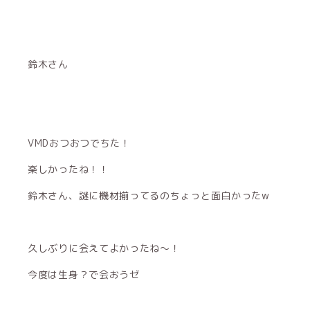
鈴木さん
VMDおつおつでちた！
楽しかったね！！
鈴木さん、謎に機材揃ってるのちょっと面白かったw
久しぶりに会えてよかったね〜！
今度は生身？で会おうゼ