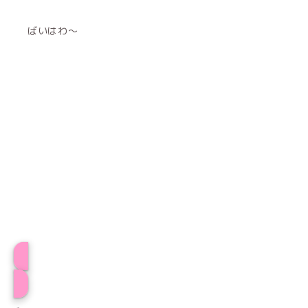
ばいはわ〜
プロフィール