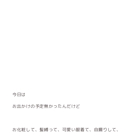
今日は
お出かけの予定無かったんだけど
お化粧して、髪縛って、可愛い服着て、自撮りして、