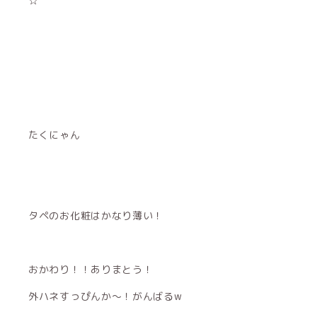
☆
たくにゃん
タペのお化粧はかなり薄い！
おかわり！！ありまとう！
外ハネすっぴんか〜！がんばるw