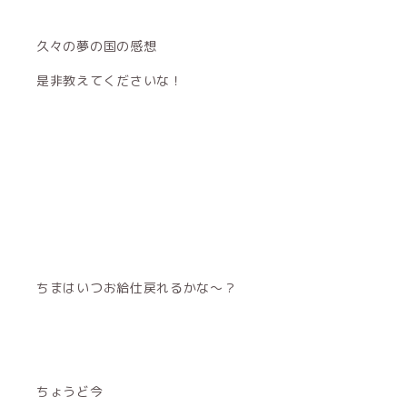
久々の夢の国の感想
是非教えてくださいな！
ちまはいつお給仕戻れるかな〜？
ちょうど今