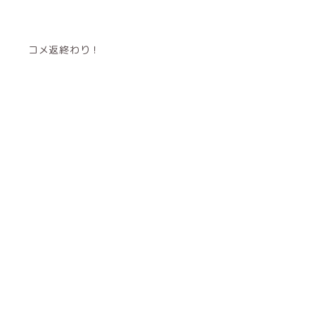
コメ返終わり！