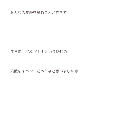
みんなの笑顔を見ることができて
まさに、PARTY！！という感じの
素敵なイベントだったなと思いました◎