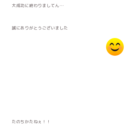
大成功に終わりましてん…
誠にありがとうございました
たのちかたねぇ！！