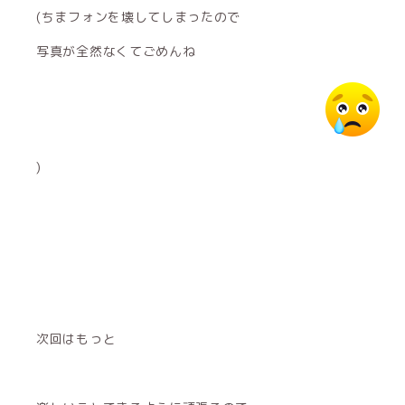
(ちまフォンを壊してしまったので
写真が全然なくてごめんね
)
次回はもっと