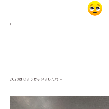
)
2020はじまっちゃいましたね〜