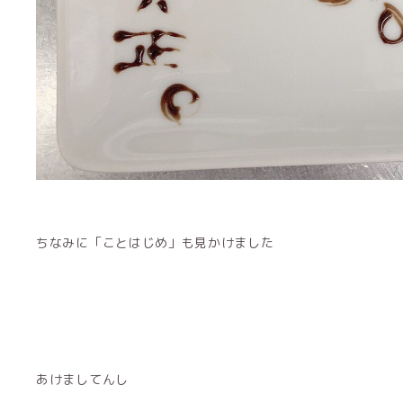
ちなみに「ことはじめ」も見かけました
あけましてんし