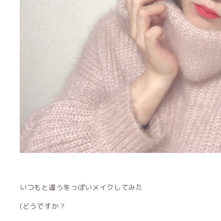
いつもと違う冬っぽいメイクしてみた
(どうですか？