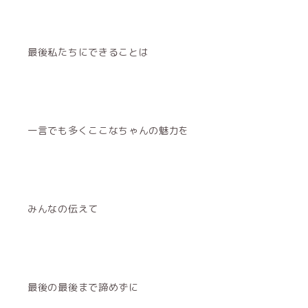
最後私たちにできることは
一言でも多くここなちゃんの魅力を
みんなの伝えて
最後の最後まで諦めずに