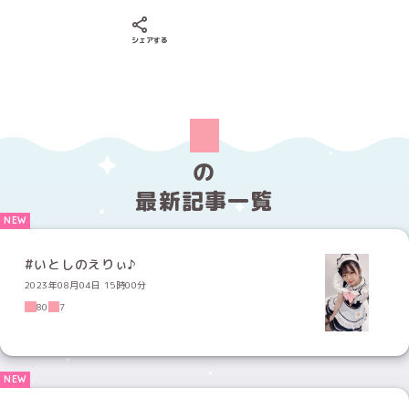
Xでシェアする
LINEでシェアする
Facebookでシェアする
シェアする
の
最新記事一覧
#いとしのえりぃ♪
2023年08月04日 15時00分
80
7