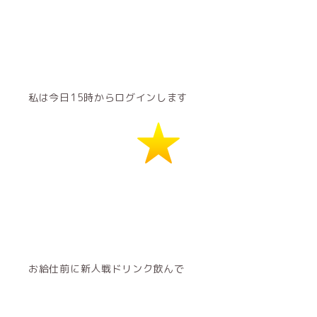
私は今日15時からログインします
お給仕前に新人戦ドリンク飲んで