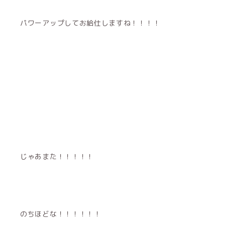
パワーアップしてお給仕しますね！！！！
じゃあまた！！！！！
のちほどな！！！！！！