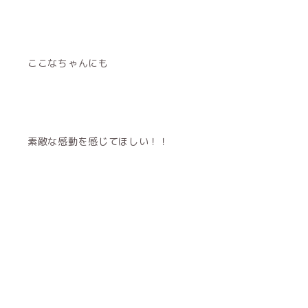
ここなちゃんにも
素敵な感動を感じてほしい！！