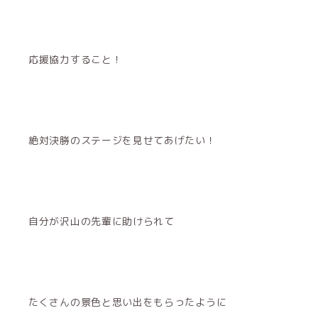
応援協力すること！
絶対決勝のステージを見せてあげたい！
自分が沢山の先輩に助けられて
たくさんの景色と思い出をもらったように