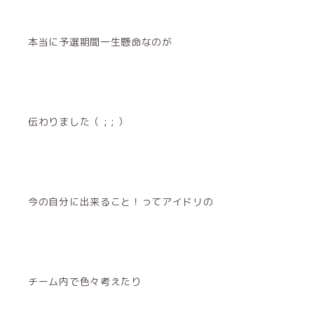
本当に予選期間一生懸命なのが
伝わりました（ ; ; ）
今の自分に出来ること！ってアイドリの
チーム内で色々考えたり