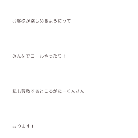
お客様が楽しめるようにって
みんなでコールやったり！
私も尊敬するところがたーくんさん
あります！