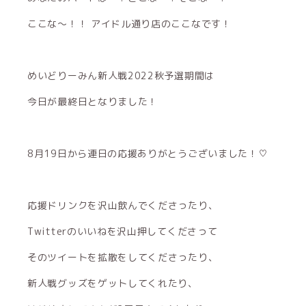
ここな〜！！ アイドル通り店のここなです！
めいどりーみん新人戦2022秋予選期間は
今日が最終日となりました！
8月19日から連日の応援ありがとうございました！♡
応援ドリンクを沢山飲んでくださったり、
Twitterのいいねを沢山押してくださって
そのツイートを拡散をしてくださったり、
新人戦グッズをゲットしてくれたり、