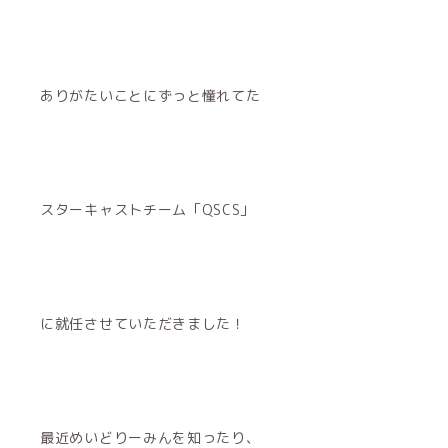
ありがたいことにずっと憧れてた
スターキャストチーム「QSCS」
に就任させていただきました！
最近めいどりーみんを知ったり、