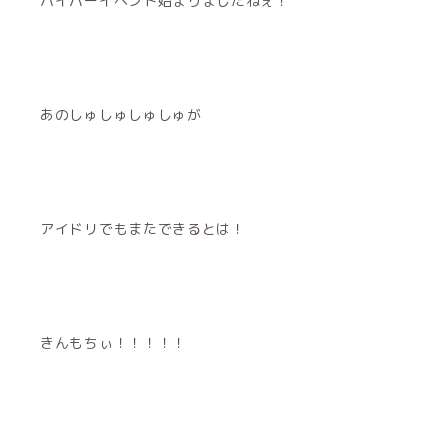
ハイパーイベント始まりましたねぇ！
あのしゅしゅしゅしゅが
アイドリでもまたできるとは！
きんもちぃ！！！！！