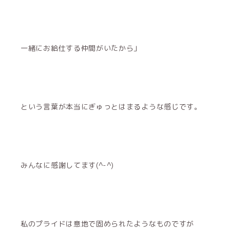
一緒にお給仕する仲間がいたから」
という言葉が本当にぎゅっとはまるような感じです。
みんなに感謝してます(^-^)
私のプライドは意地で固められたようなものですが