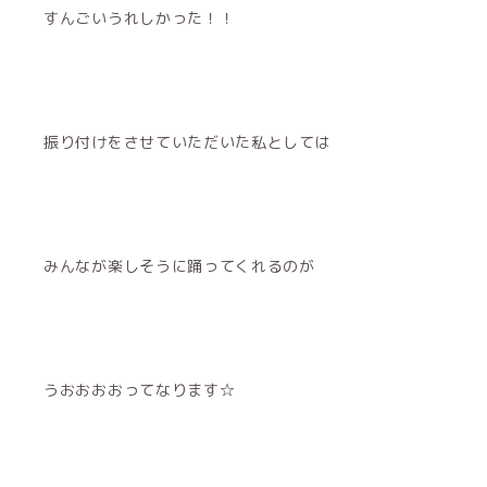
すんごいうれしかった！！
振り付けをさせていただいた私としては
みんなが楽しそうに踊ってくれるのが
うおおおおってなります☆