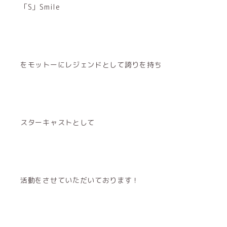
「S」Smile
をモットーにレジェンドとして誇りを持ち
スターキャストとして
活動をさせていただいております！