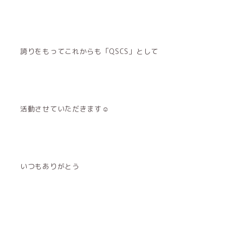
誇りをもってこれからも「QSCS」として
活動させていただきます☺︎
いつもありがとう