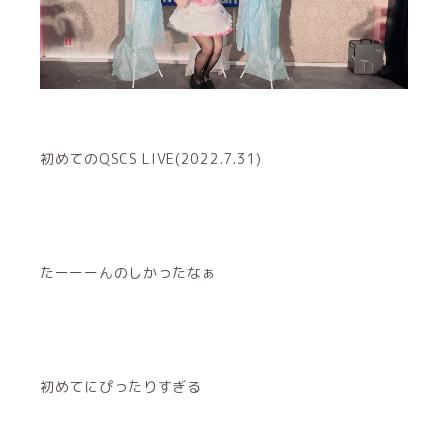
初めてのQSCS LIVE(2022.7.31)
たーーーんのしかったなぁ
初めてにぴったりすぎる