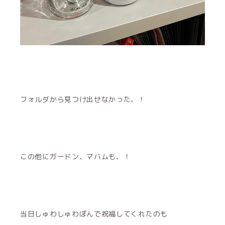
フォルダから見つけ出せなかった、！
この他にガードン、マバムも、！
当日しゅわしゅわぽんで祝福してくれたのも