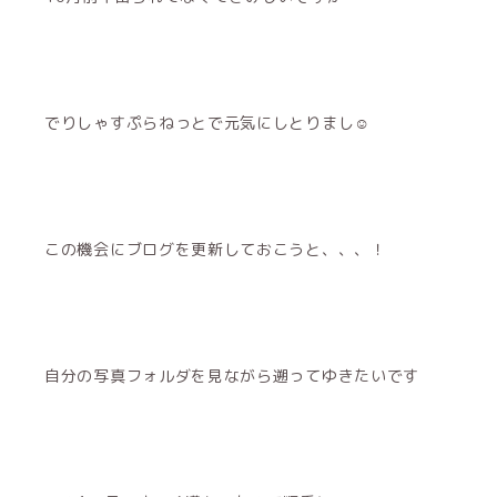
でりしゃすぷらねっとで元気にしとりまし☺︎
この機会にブログを更新しておこうと、、、！
自分の写真フォルダを見ながら遡ってゆきたいです