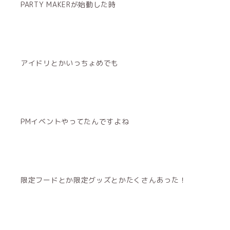
PARTY MAKERが始動した時
アイドリとかいっちょめでも
PMイベントやってたんですよね
限定フードとか限定グッズとかたくさんあった！