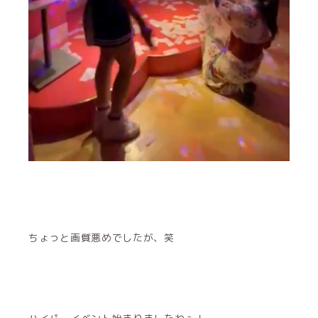
ちょっと画質悪めでしたが、笑