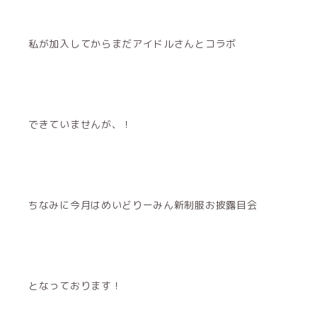
私が加入してからまだアイドルさんとコラボ
できていませんが、！
ちなみに今月はめいどりーみん新制服お披露目会
となっております！