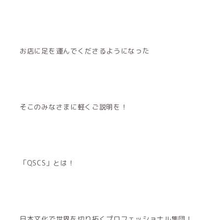
お店に足を運んでくださるようになった
そこのみなさまに軽くご説明を！
「QSCS」とは！
日本文化で世界を切り拓くプロフェッショナル集団！