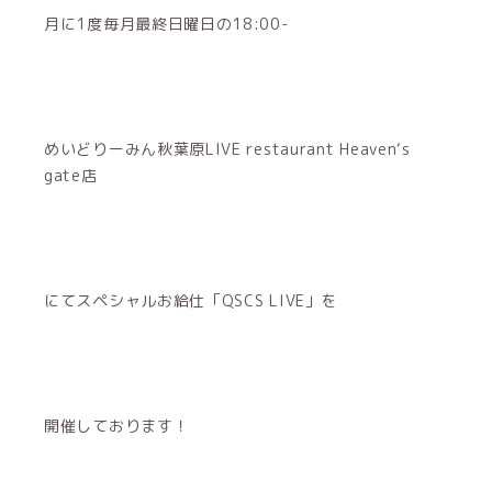
月に1度毎月最終日曜日の18:00-
めいどりーみん秋葉原LIVE restaurant Heaven‘s
gate店
にてスペシャルお給仕「QSCS LIVE」を
開催しております！