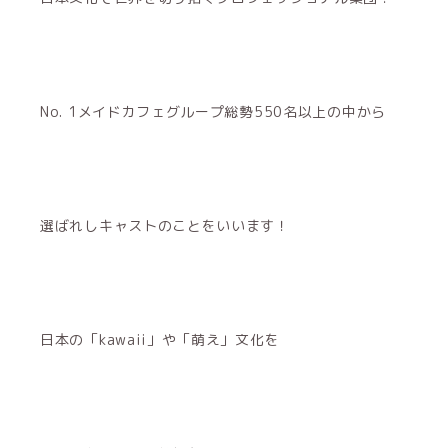
No. 1メイドカフェグループ総勢550名以上の中から
選ばれしキャストのことをいいます！
日本の「kawaii」や「萌え」文化を