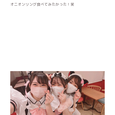
オニオンリング食べてみたかった！笑