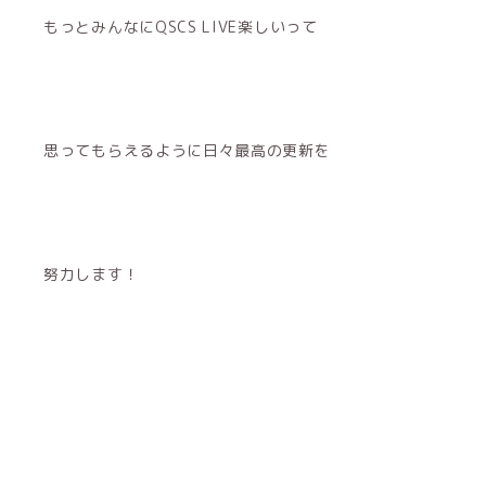
もっとみんなにQSCS LIVE楽しいって
思ってもらえるように日々最高の更新を
努力します！