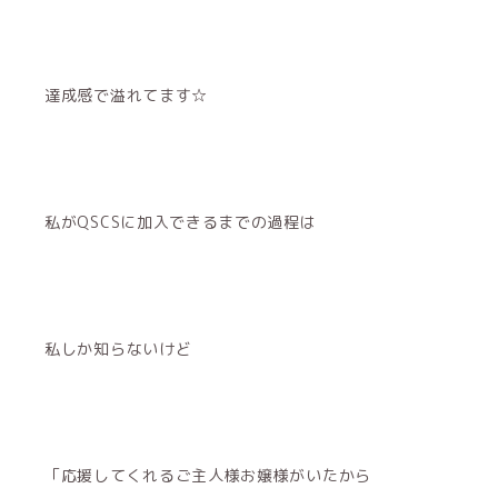
達成感で溢れてます☆
私がQSCSに加入できるまでの過程は
私しか知らないけど
「応援してくれるご主人様お嬢様がいたから