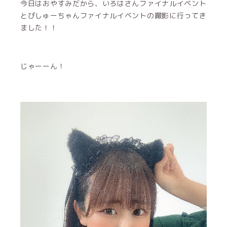
今日はおやすみだから、いろはさんファイナルイベント
とぴしゅーちゃんファイナルイベントの撮影に行ってき
ました！！
じゃーーん！