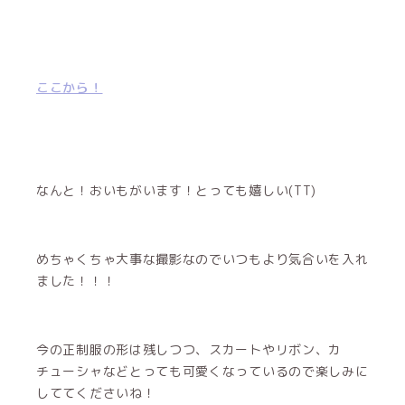
ここから！
なんと！おいもがいます！とっても嬉しい(TT)
めちゃくちゃ大事な撮影なのでいつもより気合いを入れ
ました！！！
今の正制服の形は残しつつ、スカートやリボン、カ
チューシャなどとっても可愛くなっているので楽しみに
しててくださいね！