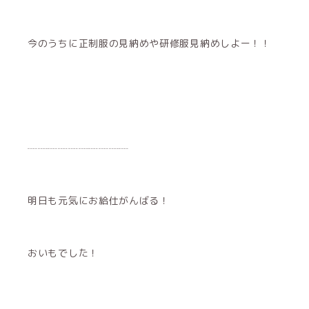
今のうちに正制服の見納めや研修服見納めしよー！！
┈┈┈┈┈┈┈┈┈┈
明日も元気にお給仕がんばる！
おいもでした！