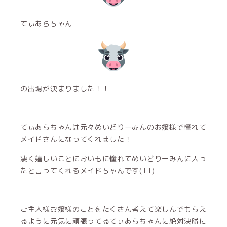
てぃあらちゃん
の出場が決まりました！！
てぃあらちゃんは元々めいどりーみんのお嬢様で憧れて
メイドさんになってくれました！
凄く嬉しいことにおいもに憧れてめいどりーみんに入っ
たと言ってくれるメイドちゃんです(TT)
ご主人様お嬢様のことをたくさん考えて楽しんでもらえ
るように元気に頑張ってるてぃあらちゃんに絶対決勝に