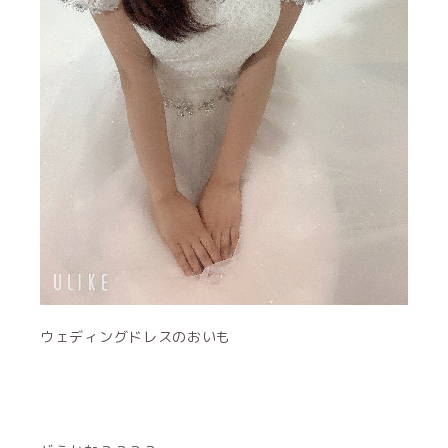
ウェディングドレスのおいも