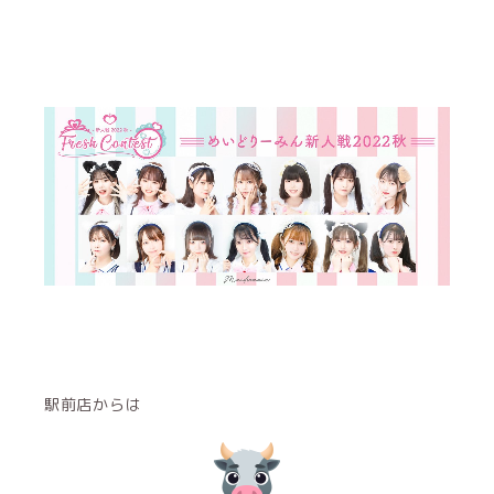
駅前店からは