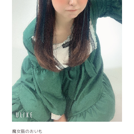
魔女猫のおいも