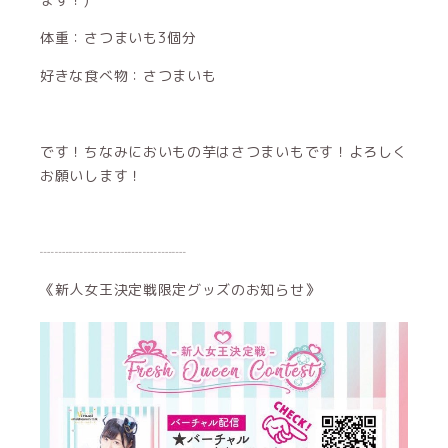
体重：さつまいも3個分
好きな食べ物：さつまいも
です！ちなみにおいもの芋はさつまいもです！よろしく
お願いします！
┈┈┈┈┈┈┈┈┈┈
《新人女王決定戦限定グッズのお知らせ》