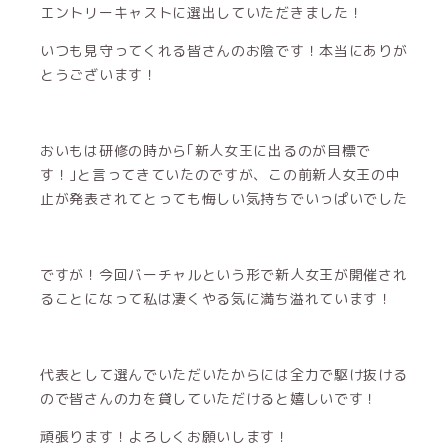
エントリーキャストに選出していただきました！
いつも見守ってくれる皆さんのお陰です！本当にありが
とうございます！
おいもは研修の時から｢新人女王に出るのが目標で
す！｣と言ってきていたのですが、この前新人女王の中
止が発表されてとっても悔しい気持ちでいっぱいでした
ですが！今回バーチャルという形で新人女王が開催され
ることになって私は凄くやる気に満ち溢れています！
代表として選んでいただいたからには全力で駆け抜ける
ので皆さんの力を貸していただけると嬉しいです！
頑張ります！よろしくお願いします！