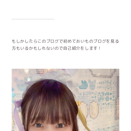
┈┈┈┈┈┈┈┈┈┈
もしかしたらこのブログで初めておいものブログを見る
方もいるかもしれないので自己紹介をします！