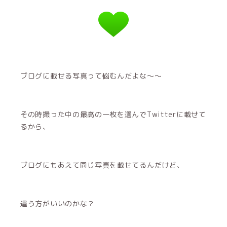
ブログに載せる写真って悩むんだよな〜〜
その時撮った中の最高の一枚を選んでTwitterに載せて
るから、
ブログにもあえて同じ写真を載せてるんだけど、
違う方がいいのかな？