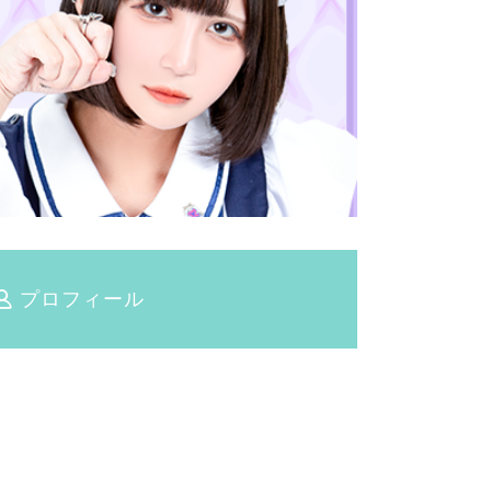
プロフィール