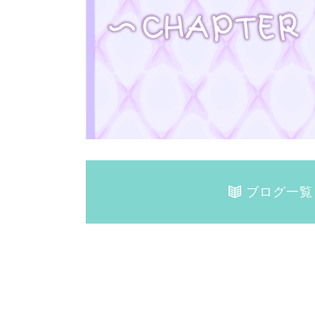
ブログ一覧