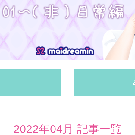
2022年04月 記事一覧