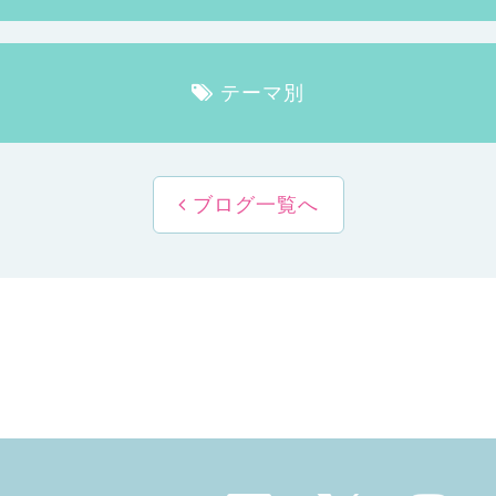
テーマ別
ブログ一覧へ