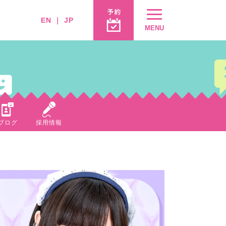
EN
｜
JP
MENU
ブログ
採用情報