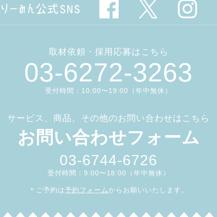
取材依頼・採用応募はこちら
03-6272-3263
受付時間：10:00〜19:00（年中無休）
サービス、商品、その他のお問い合わせはこちら
お問い合わせフォーム
03-6744-6726
受付時間：9:00〜18:00（年中無休）
＊ご予約は
予約フォーム
からお願いいたします。