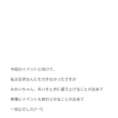
今回のイベントに向けて、
私は全然なんにもできなかったですが
みれいちゃん、あいすと共に盛り上げることが出来て
無事にイベントも終わらせることが出来て
一安心でした(^-^)