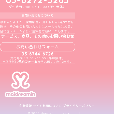
受付時間：10:00～19:00（年中無休）
お問い合わせについて
恐れ入りますが、採用応募に関するお問い合わせを
除き、その他のお問い合わせはメールまたはお問い
合わせフォームよりご連絡をお願いいたします。
サービス、商品、その他のお問い合わせ
お問い合わせフォーム
03-6744-6726
受付時間：9:00～18:00（年中無休）
＊ご予約は
予約フォーム
からお願いいたします。
企業情報
サイト利用について
プライバシーポリシー
© 2008 Neodelightinternational Inc.