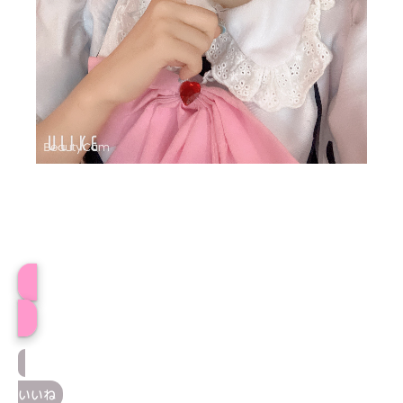
プロフィール
いいね