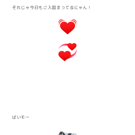
それじゃ今日もご入国まってるにゃん！
ばいモー