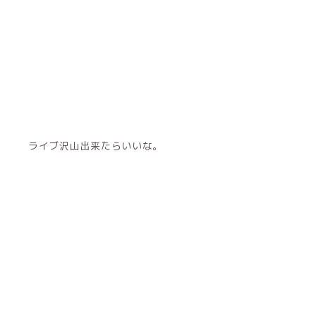
ライブ沢山出来たらいいな。