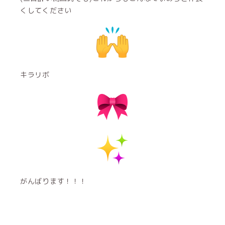
くしてください
キラリボ
がんばります！！！