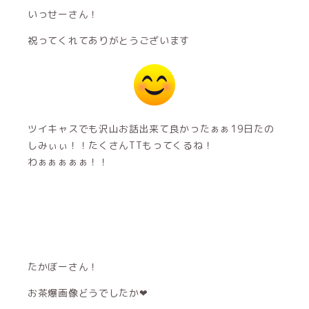
いっせーさん！
祝ってくれてありがとうございます
ツイキャスでも沢山お話出来て良かったぁぁ19日たの
しみぃぃ！！たくさんTTもってくるね！
わぁぁぁぁぁ！！
たかぼーさん！
お茶爆画像どうでしたか❤