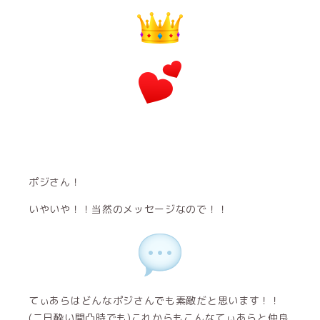
ポジさん！
いやいや！！当然のメッセージなので！！
てぃあらはどんなポジさんでも素敵だと思います！！
(二日酔い開凸時でも)これからもこんなてぃあらと仲良