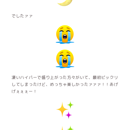
でしたァァ
凄いハイパーで盛り上がった方々がいて、最初ビックリ
してしまったけど、めっちゃ楽しかったァァァ！！あげ
げぇぇぇー！