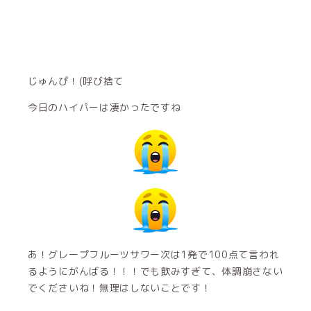
じゅんぴ！(呼び捨て
今日のハイパーは凄かったですね
あ！グレープフルーツサワー次は1発で100点て言われ
るようにがんばる！！！でも飲みすぎて、体調崩さない
でくださいね！無理はしないことです！