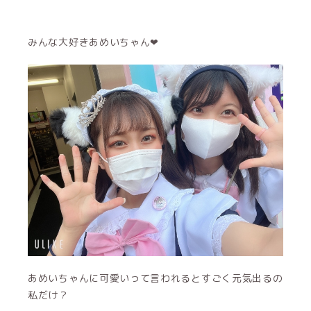
みんな大好きあめいちゃん❤
あめいちゃんに可愛いって言われるとすごく元気出るの
私だけ？