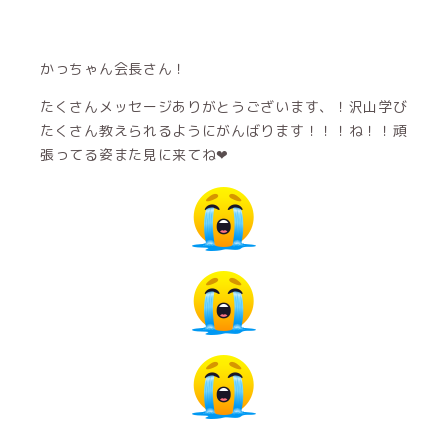
かっちゃん会長さん！
たくさんメッセージありがとうございます、！沢山学び
たくさん教えられるようにがんばります！！！ね！！頑
張ってる姿また見に来てね❤