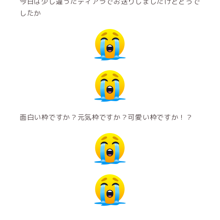
今日は少し違ったティアラでお送りしましたけどどうで
したか
面白い枠ですか？元気枠ですか？可愛い枠ですか！？