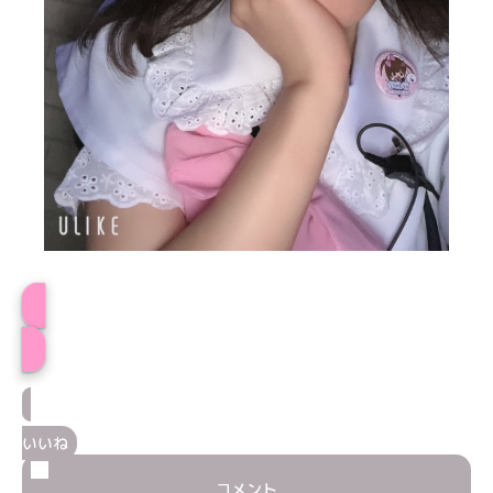
プロフィール
いいね
コメント