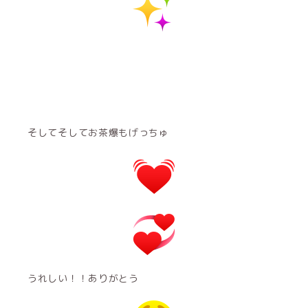
そしてそしてお茶爆もげっちゅ
うれしい！！ありがとう