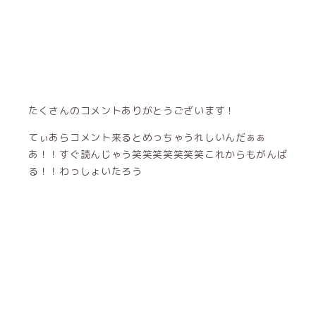
たくさんのコメントありがとうございます！
てぃあらコメント来るとめっちゃうれしいんだぁぁ
あ！！すぐ読んじゃう笑笑笑笑笑笑笑これからもがんば
る！！わっしょいたろう