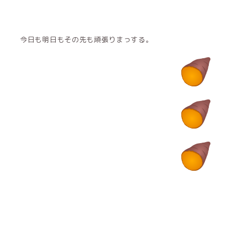
今日も明日もその先も頑張りまっする。