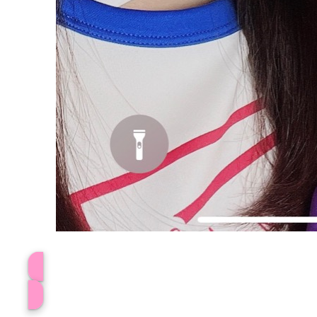
プロフィール