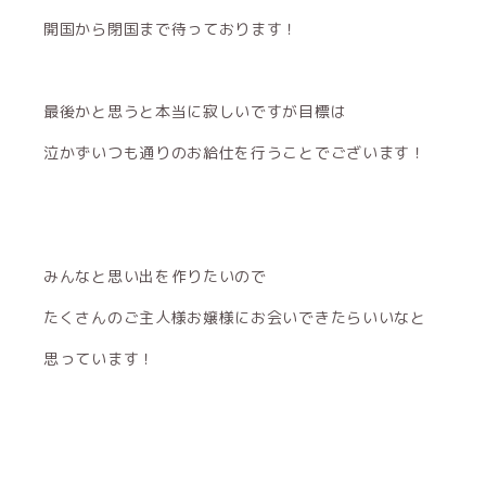
開国から閉国まで待っております！
最後かと思うと本当に寂しいですが目標は
泣かずいつも通りのお給仕を行うことでございます！
みんなと思い出を作りたいので
たくさんのご主人様お嬢様にお会いできたらいいなと
思っています！