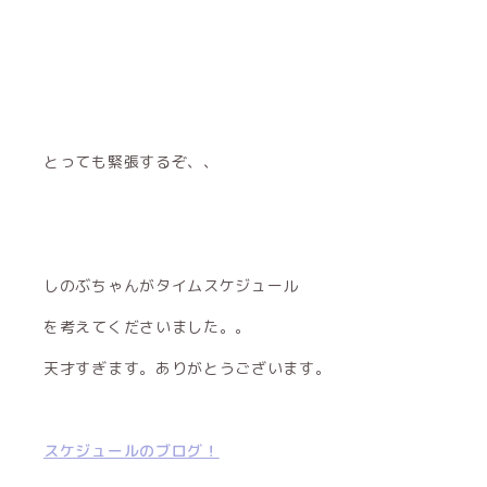
とっても緊張するぞ、、
しのぶちゃんがタイムスケジュール
を考えてくださいました。。
天才すぎます。ありがとうございます。
スケジュールのブログ！