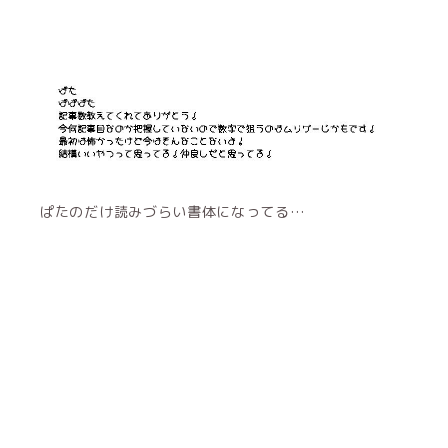
ぱたのだけ読みづらい書体になってる…