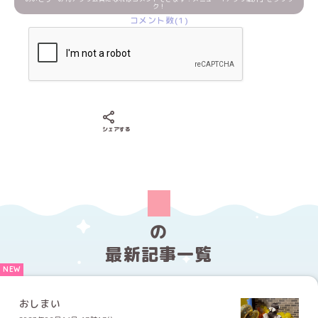
ク！
コメント数(1)
Xでシェアする
LINEでシェアする
Facebookでシェアする
シェアする
の
最新記事一覧
おしまい