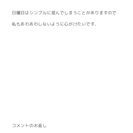
日曜日はシンプルに混んでしまうことがありますので
私もあわあわしないように心がけたいです、
コメントのお返し