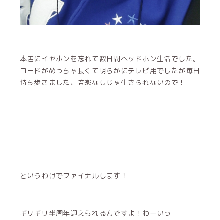
本店にイヤホンを忘れて数日間ヘッドホン生活でした。
コードがめっちゃ長くて明らかにテレビ用でしたが毎日
持ち歩きました、音楽なしじゃ生きられないので！
というわけでファイナルします！
ギリギリ半周年迎えられるんですよ！わーいっ