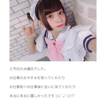
ど平日の水曜日でした。
お仕事のおやすみを取ってくれたり
お仕事前
や
お仕事後に会いに来てくれたり
本当に本当に嬉しかったです (Ｕ 'ᴗ' Ｕ)♡