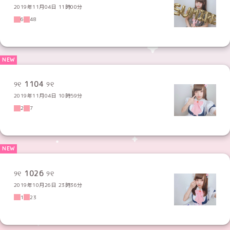
2019年11月04日 11時00分
6
48
୨୧ 1104 ୨୧
2019年11月04日 10時59分
2
7
୨୧ 1026 ୨୧
2019年10月26日 23時36分
1
23