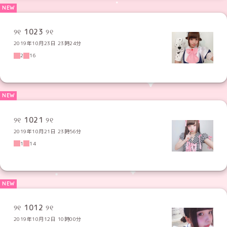
୨୧ 1023 ୨୧
2019年10月23日 23時24分
2
16
୨୧ 1021 ୨୧
2019年10月21日 23時56分
1
14
୨୧ 1012 ୨୧
2019年10月12日 10時00分