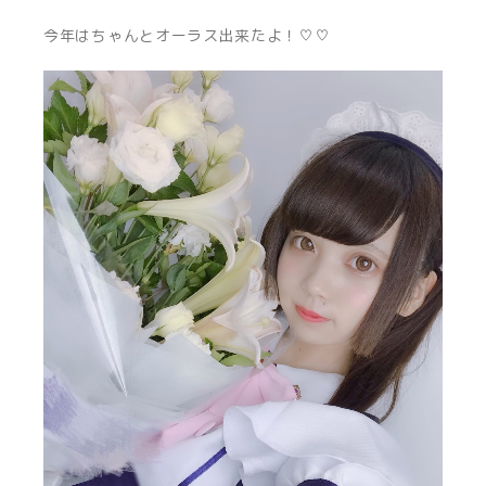
今年はちゃんとオーラス出来たよ！♡♡