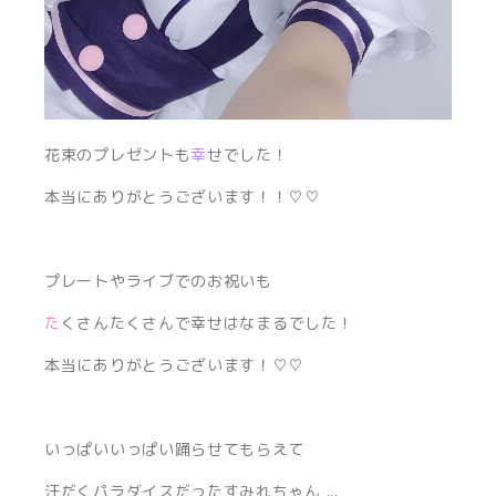
花束のプレゼントも
幸
せでした！
本当にありがとうございます！！♡♡
プレートやライブでのお祝いも
た
くさんたくさんで幸せはなまるでした！
本当にありがとうございます！♡♡
いっぱいいっぱい踊らせてもらえて
汗だくパラダイスだったすみれちゃん ...