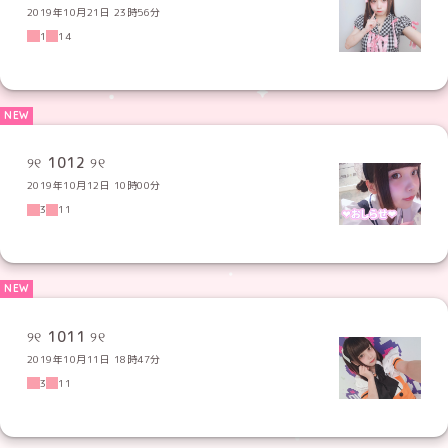
2019年10月21日 23時56分
1
14
୨୧ 1012 ୨୧
2019年10月12日 10時00分
3
11
୨୧ 1011 ୨୧
2019年10月11日 18時47分
3
11