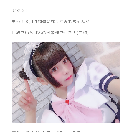
ででで！
もう！８月は間違いなくすみれちゃんが
世界でいちばんのお姫様でした！(自称)