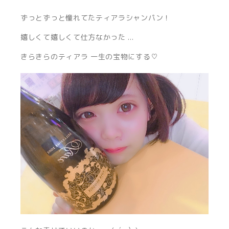
ずっとずっと憧れてたティアラシャンパン！
嬉しくて嬉しくて仕方なかった ...
きらきらのティアラ 一生の宝物にする♡