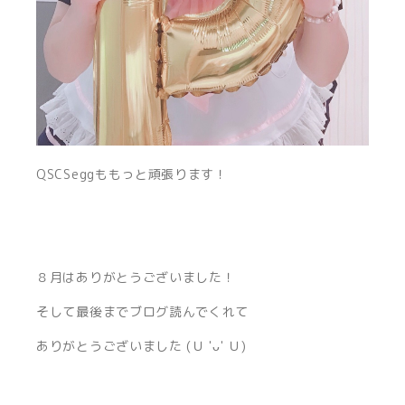
QSCSeggももっと頑張ります！
８月はありがとうございました！
そして最後までブログ読んでくれて
ありがとうございました (Ｕ 'ᴗ' Ｕ)