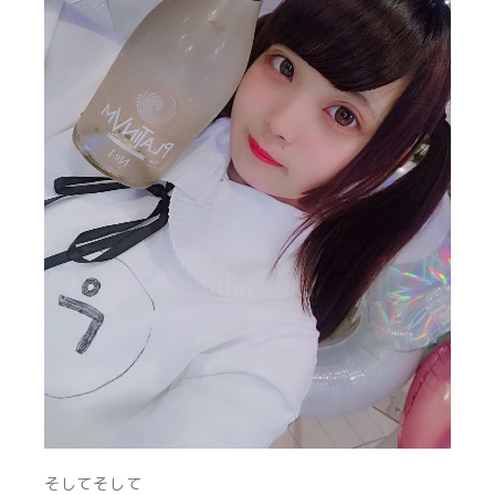
そしてそして