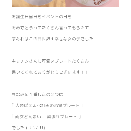
お誕生日当日もイベントの日も
おめでとうってたくさん言ってもらえて
すみれはこの日世界１幸せな女の子でした
キッチンさんも可愛いプレートたくさん
書いてくれてありがとうございます！！
ちなみに１番したの２つは
｢ 人類ぽにょ化計画の応援プレート ｣
｢ 雨女どんまい ... 頑張れプレート ｣
でした (Ｕ 'ᴗ' Ｕ)