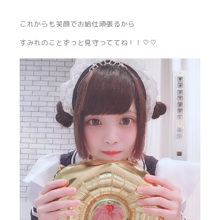
これからも笑顔でお給仕頑張るから
すみれのことずっと見守っててね！！♡♡