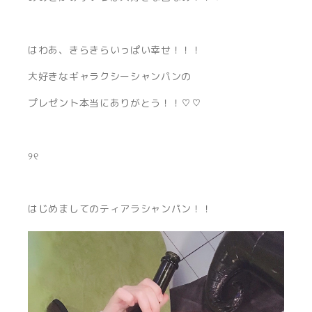
はわあ、きらきらいっぱい幸せ！！！
大好きなギャラクシーシャンパンの
プレゼント本当にありがとう！！♡♡
୨୧
はじめましてのティアラシャンパン！！