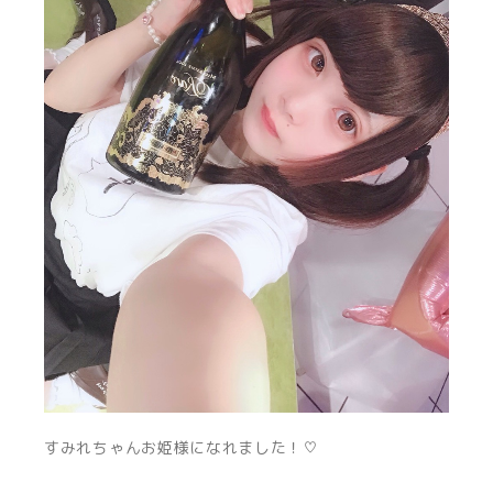
すみれちゃんお姫様になれました！♡