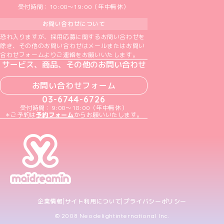
受付時間：10:00～19:00（年中無休）
お問い合わせについて
恐れ入りますが、採用応募に関するお問い合わせを
除き、その他のお問い合わせはメールまたはお問い
合わせフォームよりご連絡をお願いいたします。
サービス、商品、その他のお問い合わせ
お問い合わせフォーム
03-6744-6726
受付時間：9:00～18:00（年中無休）
＊ご予約は
予約フォーム
からお願いいたします。
企業情報
サイト利用について
プライバシーポリシー
© 2008 Neodelightinternational Inc.