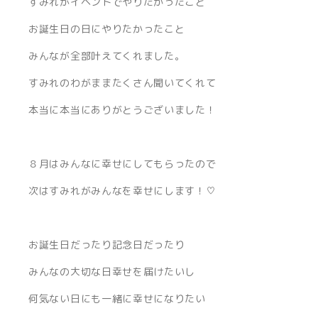
すみれがイベントでやりたかったこと
お誕生日の日にやりたかったこと
みんなが全部叶えてくれました。
すみれのわがままたくさん聞いてくれて
本当に本当にありがとうございました！
８月はみんなに幸せにしてもらったので
次はすみれがみんなを幸せにします！♡
お誕生日だったり記念日だったり
みんなの大切な日幸せを届けたいし
何気ない日にも一緒に幸せになりたい