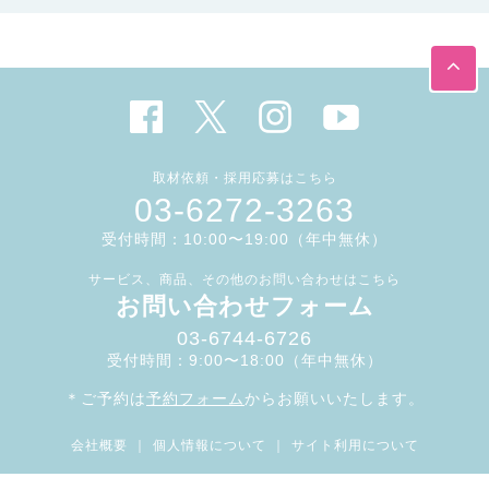
取材依頼・採用応募はこちら
03-6272-3263
受付時間：10:00〜19:00（年中無休）
サービス、商品、その他のお問い合わせはこちら
お問い合わせフォーム
03-6744-6726
受付時間：9:00〜18:00（年中無休）
＊ご予約は
予約フォーム
からお願いいたします。
会社概要
｜
個人情報について
｜
サイト利用について