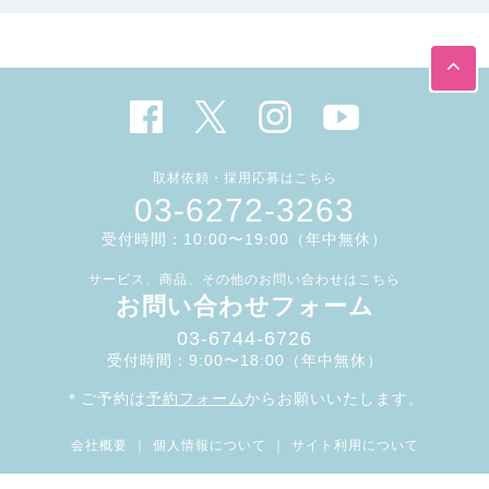
取材依頼・採用応募はこちら
03-6272-3263
受付時間：10:00〜19:00（年中無休）
サービス、商品、その他のお問い合わせはこちら
お問い合わせフォーム
03-6744-6726
受付時間：9:00〜18:00（年中無休）
＊ご予約は
予約フォーム
からお願いいたします。
会社概要
｜
個人情報について
｜
サイト利用について