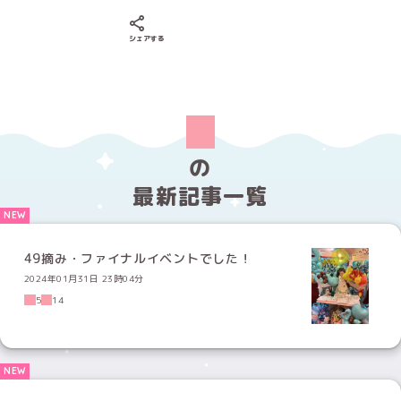
Xでシェアする
LINEでシェアする
Facebookでシェアする
シェアする
の
最新記事一覧
49摘み・ファイナルイベントでした！
2024年01月31日 23時04分
5
14