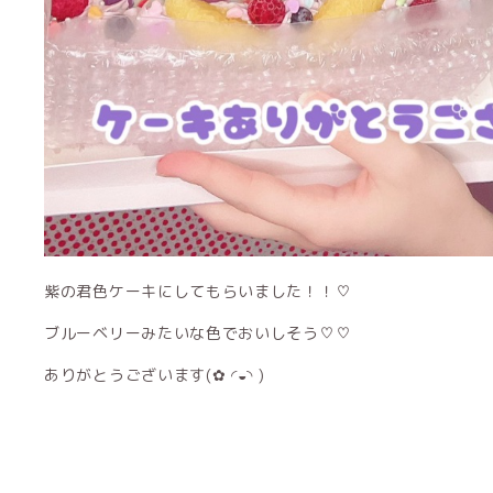
紫の君色ケーキにしてもらいました！！♡
ブルーベリーみたいな色でおいしそう♡♡
ありがとうございます(✿ ◜◒◝ )