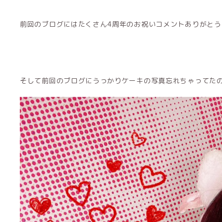
前回のブログにはたくさん4周年のお祝いコメントありがとう
そして前回のブログにうっかりケーキの写真忘れちゃってたので撮り直し