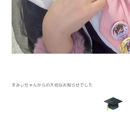
すみぃちゃんからの大切なお知らせでした