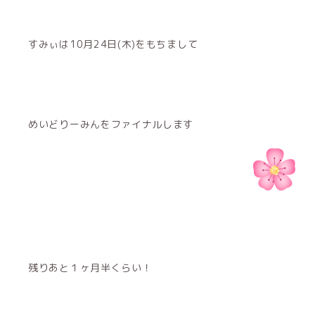
すみぃは10月24日(木)をもちまして
めいどりーみんをファイナルします
残りあと１ヶ月半くらい！