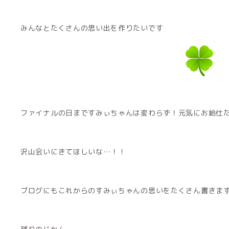
みんなとたくさんの思い出を作りたいです
ファイナルの日まですみぃちゃんは変わらず！元気にお給仕
沢山会いにきてほしいな…！！
ブログにもこれからのすみぃちゃんの思いをたくさん書きま