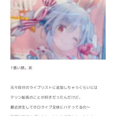
↑悪い顔。笑
元々自分のライブリストに追加しちゃうくらいには
マリン船長のことが好きだったんだけど、
最近派生してホロライブ全体にハマってるの〜