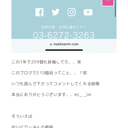
この1年で209個も投稿してた、、笑
このブログで210個目ってこと、、？笑
いつも読んで下さってコメントしてくれる皆様
本当にありがとうございます、、m(_ _)m
そういえば
めいどりーみんの新曲