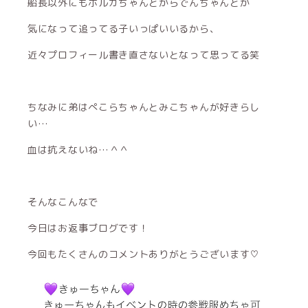
船長以外にもポルカちゃんとからでんちゃんとか
気になって追ってる子いっぱいいるから、
近々プロフィール書き直さないとなって思ってる笑
ちなみに弟はぺこらちゃんとみこちゃんが好きらし
い…
血は抗えないね…＾＾
そんなこんなで
今日はお返事ブログです！
今回もたくさんのコメントありがとうございます♡