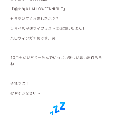
「萌え萌えHALLOWEENNIGHT」
もう聞いてくれましたか？？
しらべも早速ライブリストに追加したよん！
ハロウィンガチ勢です。笑
10月もめいどりーみんでいっぱい楽しい思い出作ろう
ね！
それでは！
おやすみなさい〜