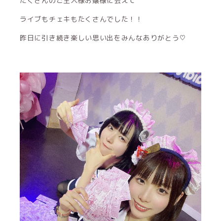
たくさんのご主人様お嬢様に会えて
ライブもチェキもたくさんでした！！
昨日に引き続き楽しい思い出をみんなありがとう♡