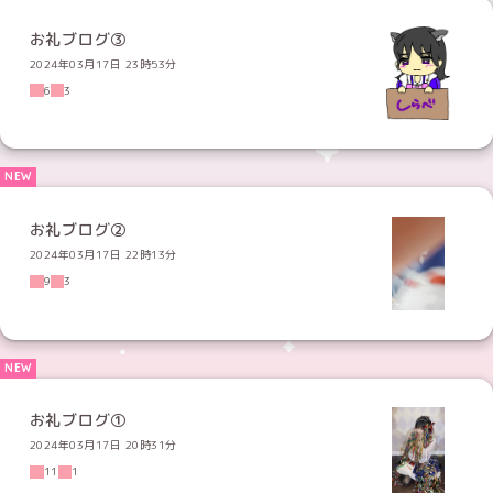
お礼ブログ③
2024年03月17日 23時53分
6
3
お礼ブログ②
2024年03月17日 22時13分
9
3
お礼ブログ①
2024年03月17日 20時31分
11
1