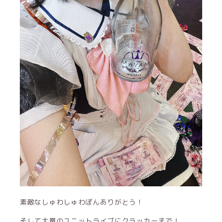
素敵なしゅわしゅわぽんありがとう！
そして大量のユニットライブにクラッカーまで！