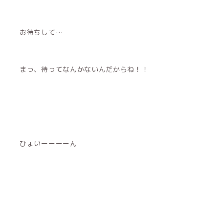
お待ちして…
まっ、待ってなんかないんだからね！！
ひょいーーーーん