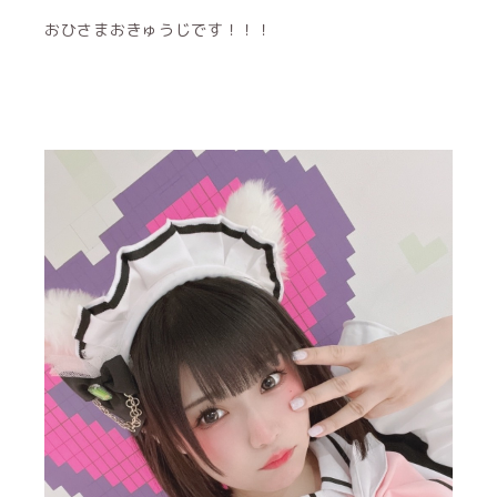
おひさまおきゅうじです！！！