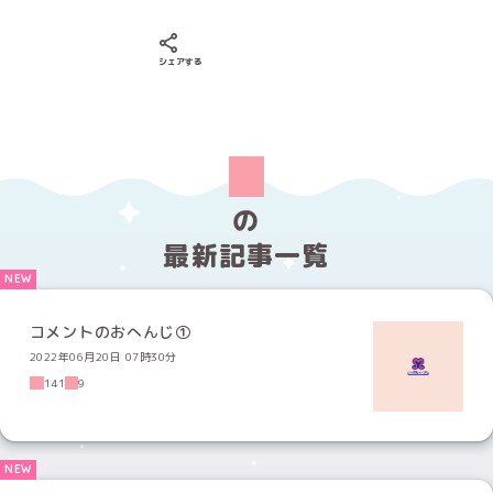
Xでシェアする
LINEでシェアする
Facebookでシェアする
シェアする
の
最新記事一覧
コメントのおへんじ①
2022年06月20日 07時30分
141
9