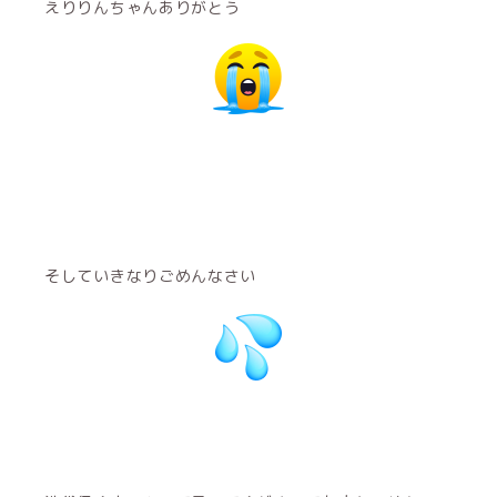
えりりんちゃんありがとう
そしていきなりごめんなさい