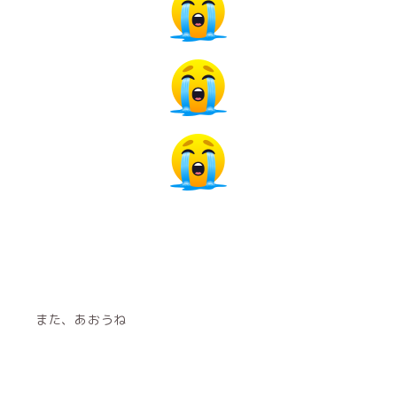
また、あおうね