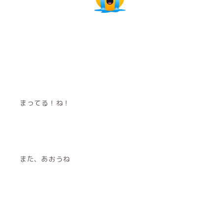
まってる！ね！
また、あおうね