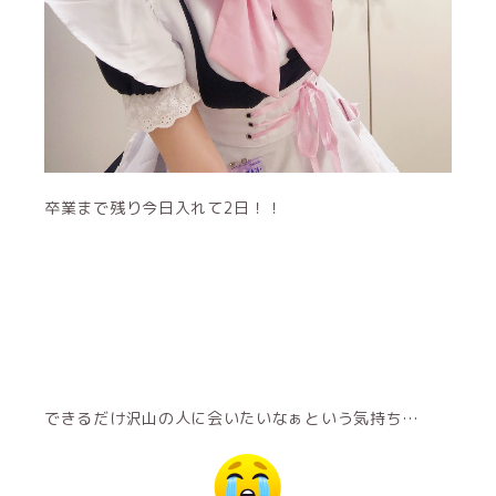
卒業まで残り今日入れて2日！！
できるだけ沢山の人に会いたいなぁという気持ち…