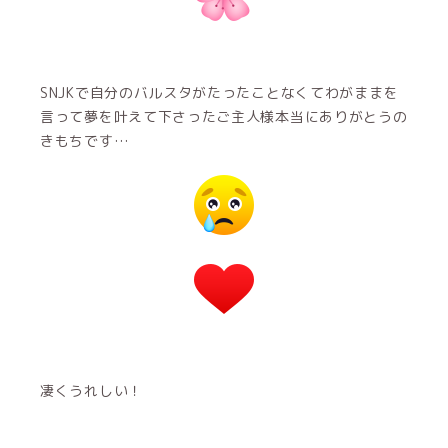
SNJKで自分のバルスタがたったことなくてわがままを
言って夢を叶えて下さったご主人様本当にありがとうの
きもちです…
凄くうれしい！