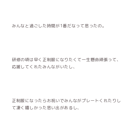
みんなと過ごした時間が1番だなって思ったの。
研修の頃は早く正制服になりたくて一生懸命頑張って、
応援してくれたみんながいたし、
正制服になったらお祝いでみんながプレートくれたりし
て凄く嬉しかった思い出があるし、