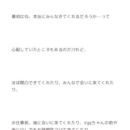
最初はね、本当にみんなきてくれるだろうか…って
心配していたところもあるのだけれど、
ほぼ開凸できてくれたり、みんなで会いに来てくれた
り、
お仕事前、後に会いに来てくれたり、eggちゃんの前や
後に少しでもお時間見つけて来てくたり、