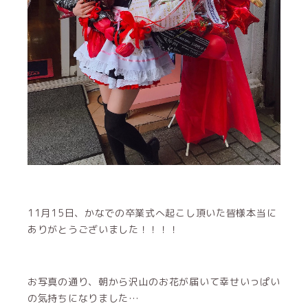
11月15日、かなでの卒業式へ起こし頂いた皆様本当に
ありがとうございました！！！！
お写真の通り、朝から沢山のお花が届いて幸せいっぱい
の気持ちになりました…