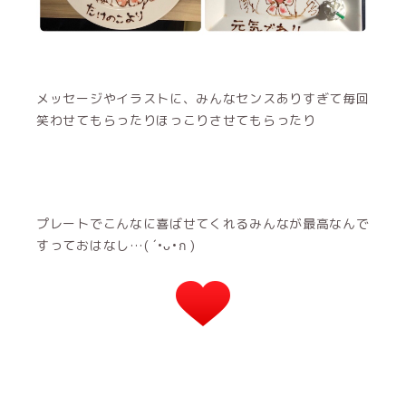
メッセージやイラストに、みんなセンスありすぎて毎回
笑わせてもらったりほっこりさせてもらったり
プレートでこんなに喜ばせてくれるみんなが最高なんで
すっておはなし…( ´•ᴗ•ก )