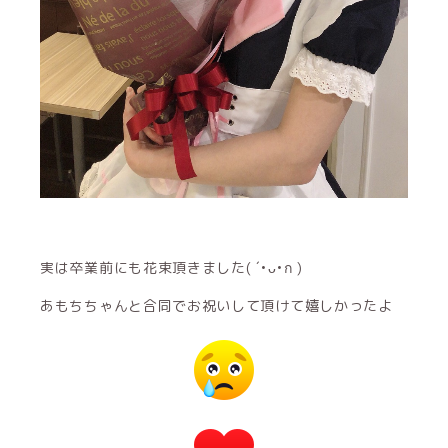
実は卒業前にも花束頂きました( ´•ᴗ•ก )
あもちちゃんと合同でお祝いして頂けて嬉しかったよ