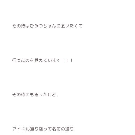
その時はひみつちゃんに会いたくて
行ったのを覚えています！！！
その時にも思ったけど、
アイドル通り店って名前の通り