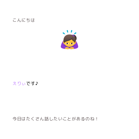
こんにちは
えりぃ
です♪
今日はたくさん話したいことがあるのね！