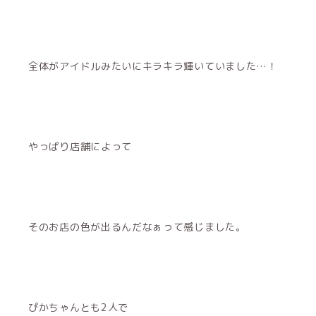
全体がアイドルみたいにキラキラ輝いていました…！
やっぱり店舗によって
そのお店の色が出るんだなぁって感じました。
ぴかちゃんとも2人で