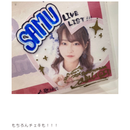
もちろんチェキも！！！