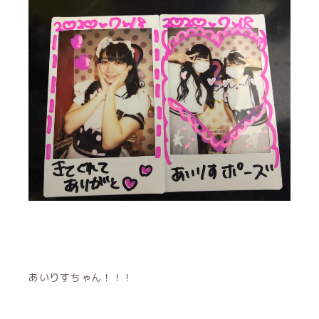
あいりすちゃん！！！