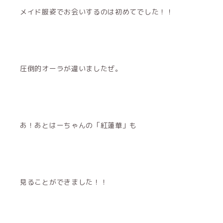
メイド服姿でお会いするのは初めてでした！！
圧倒的オーラが違いましたぜ。
あ！あとはーちゃんの「紅蓮華」も
見ることができました！！