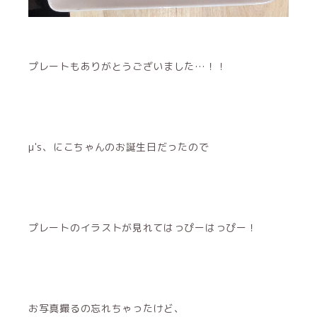
プレートもありがとうございました…！！
μ's、にこちゃんのお誕生日だったので
プレートのイラストが見れてはっぴーはっぴー！
お写真撮るの忘れちゃったけど、