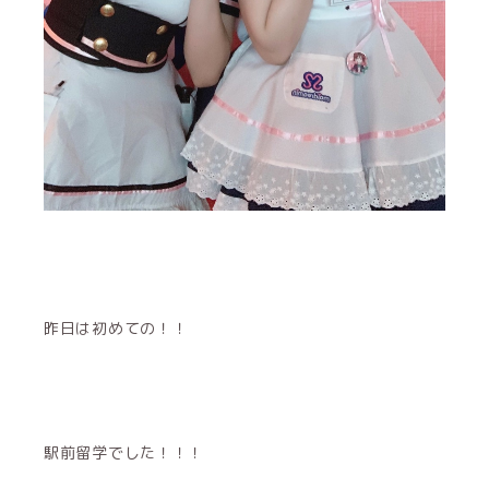
昨日は初めての！！
駅前留学でした！！！