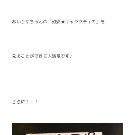
あいりすちゃんの「幻影★ギャラクティカ」も
見ることができて大満足です♪
さらに！！！