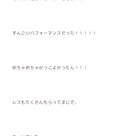
すんごいパフォーマンスだった！！！！！
めちゃめちゃかっこよかったん！！！
レスもたくさんもらってまじで、