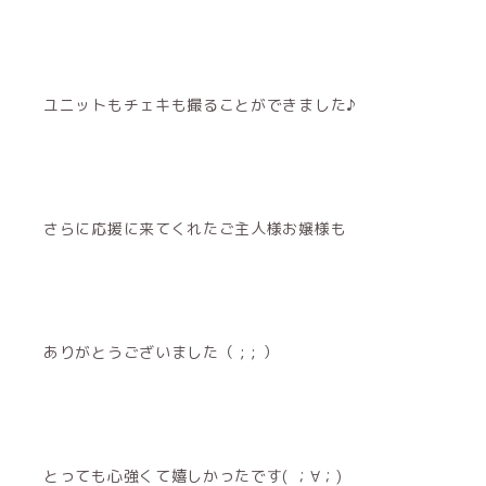
ユニットもチェキも撮ることができました♪
さらに応援に来てくれたご主人様お嬢様も
ありがとうございました（ ; ; ）
とっても心強くて嬉しかったです( ；∀；)