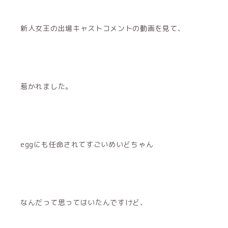
新人女王の出場キャストコメントの動画を見て、
惹かれました。
eggにも任命されてすごいめいどちゃん
なんだって思ってはいたんですけど、