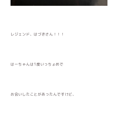
レジェンド、はづきさん！！！
はーちゃんは1度いっちょめで
お会いしたことがあったんですけど、