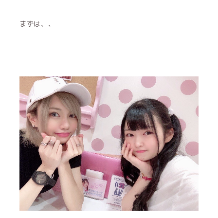
まずは、、