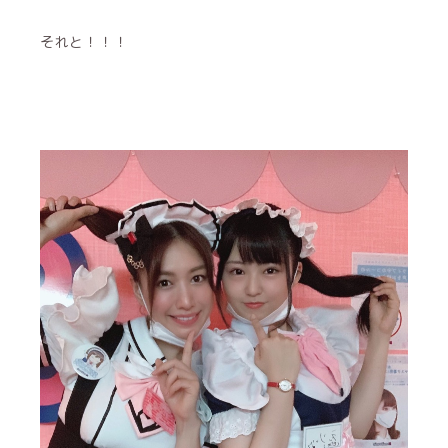
それと！！！