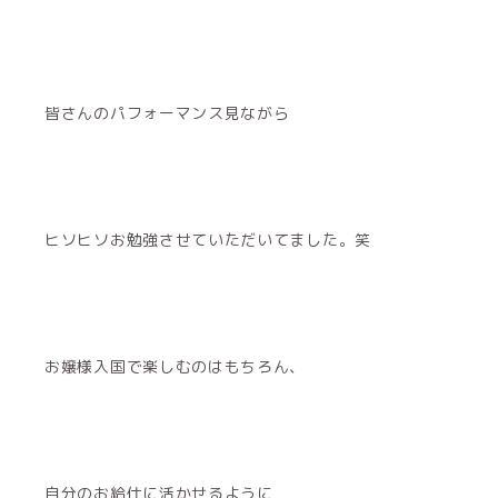
皆さんのパフォーマンス見ながら
ヒソヒソお勉強させていただいてました。笑
お嬢様入国で楽しむのはもちろん、
自分のお給仕に活かせるように