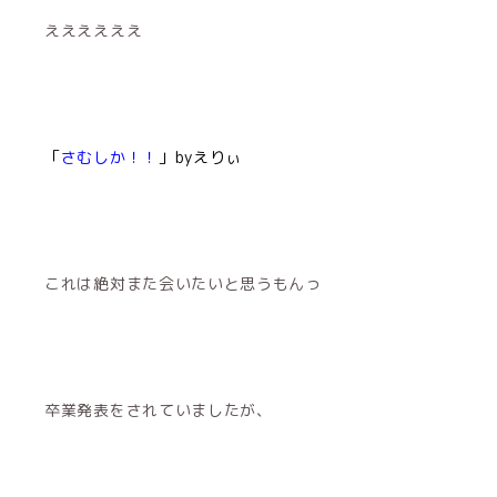
ええええええ
「
さむしか！！
」
byえりぃ
これは絶対また会いたいと思うもんっ
卒業発表をされていましたが、