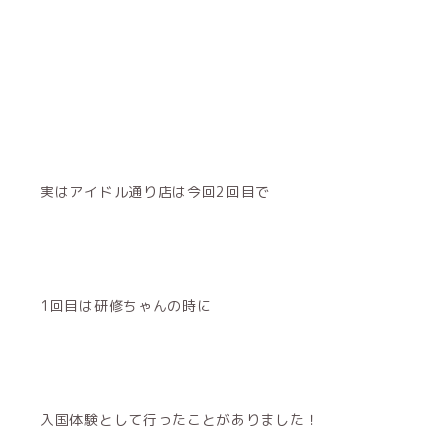
実はアイドル通り店は今回2回目で
1回目は研修ちゃんの時に
入国体験として行ったことがありました！