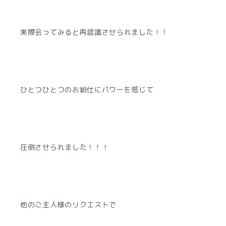
実際会ってみると再認識させられました！！
ひとつひとつのお給仕にパワーを感じて
圧倒させられました！！！
他のご主人様のリクエストで