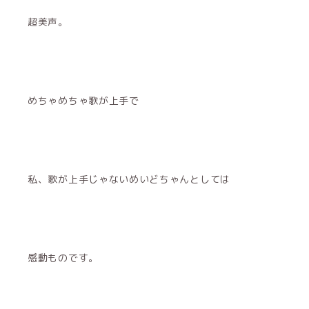
超美声。
めちゃめちゃ歌が上手で
私、歌が上手じゃないめいどちゃんとしては
感動ものです。